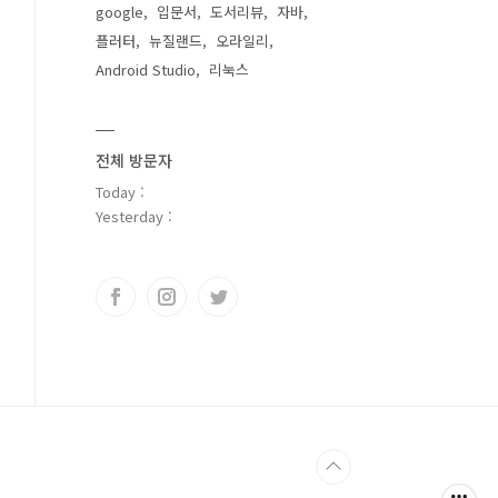
google
입문서
도서리뷰
자바
플러터
뉴질랜드
오라일리
Android Studio
리눅스
전체 방문자
Today :
Yesterday :