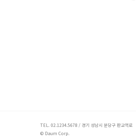
TEL. 02.1234.5678 / 경기 성남시 분당구 판교역로
© Daum Corp.