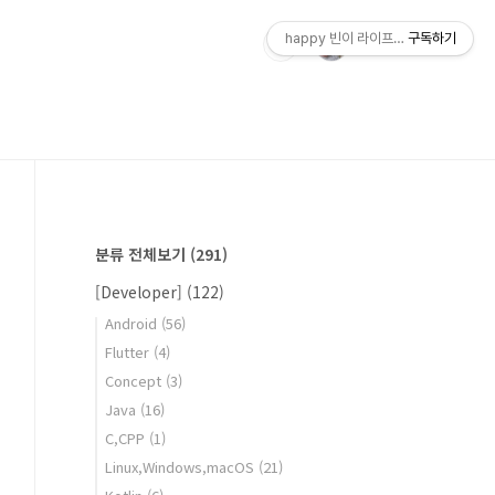
happy 빈이 라이프스토리
구독하기
분류 전체보기
(291)
[Developer]
(122)
Android
(56)
Flutter
(4)
Concept
(3)
Java
(16)
C,CPP
(1)
Linux,Windows,macOS
(21)