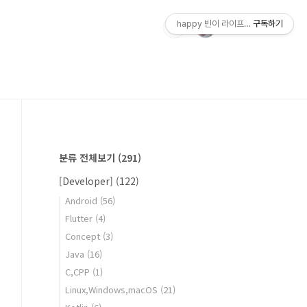
happy 빈이 라이프스토리
구독하기
분류 전체보기
(291)
[Developer]
(122)
Android
(56)
Flutter
(4)
Concept
(3)
Java
(16)
C,CPP
(1)
Linux,Windows,macOS
(21)