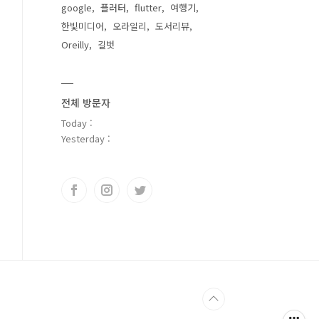
google
플러터
flutter
여행기
한빛미디어
오라일리
도서리뷰
Oreilly
길벗
전체 방문자
Today :
Yesterday :