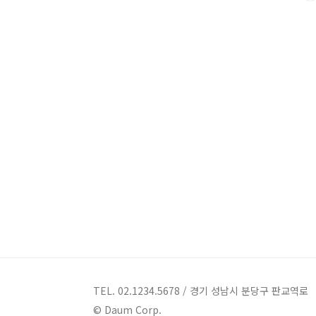
TEL. 02.1234.5678 / 경기 성남시 분당구 판교역로
© Daum Corp.