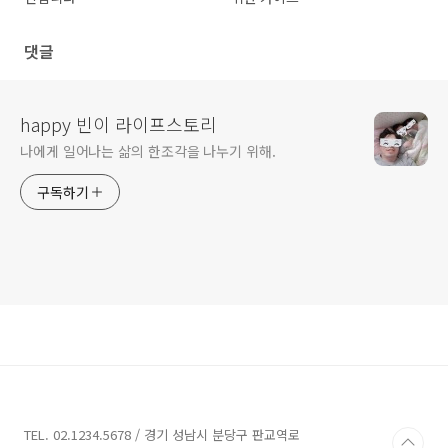
댓글
happy 빈이 라이프스토리
나에게 일어나는 삶의 한조각을 나누기 위해.
구독하기
TEL. 02.1234.5678 / 경기 성남시 분당구 판교역로