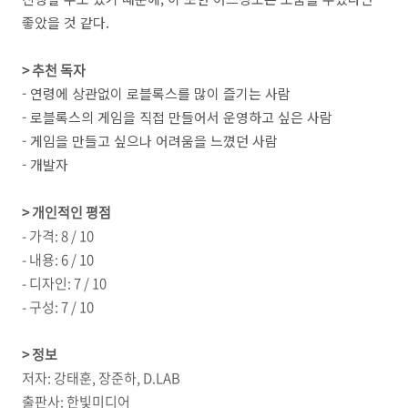
좋았을 것 같다.
> 추천 독자
- 연령에 상관없이 로블록스를 많이 즐기는 사람
- 로블록스의 게임을 직접 만들어서 운영하고 싶은 사람
- 게임을 만들고 싶으나 어려움을 느꼈던 사람
- 개발자
> 개인적인 평점
- 가격: 8 / 10
- 내용: 6 / 10
- 디자인: 7 / 10
- 구성: 7 / 10
> 정보
저자: 강태훈, 장준하, D.LAB
출판사: 한빛미디어