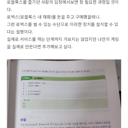
로블록스를 즐기던 사람의 입장에서보면 참 필요한 과정일 것이
다.
로벅스(로블록스 내 재화)를 돈을 주고 구매했을테니.
그런 로벅스를 벌 수 있는 수단으로 이러한 장치를 설치할 수 있
다는 설명이다.
실제로 서비스를 하는 단계까지 가보지는 않았지만 나만의 게임
을 실제로 만든다면 추가해보고 싶다.