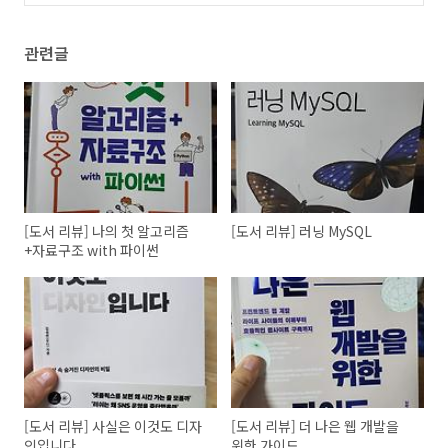
관련글
[도서 리뷰] 나의 첫 알고리즘
[도서 리뷰] 러닝 MySQL
+자료구조 with 파이썬
[도서 리뷰] 사실은 이것도 디자
[도서 리뷰] 더 나은 웹 개발을
인입니다
위한 가이드