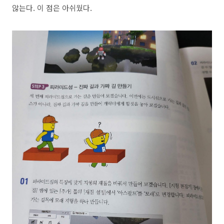
않는다. 이 점은 아쉬웠다.