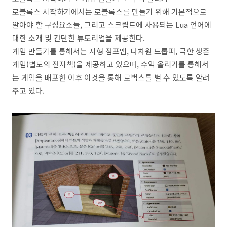
로블록스 시작하기에서는 로블록스를 만들기 위해 기본적으로
알아야 할 구성요소들, 그리고 스크립트에 사용되는 Lua 언어에
대한 소개 및 간단한 튜토리얼을 제공한다.
게임 만들기를 통해서는 지형 점프맵, 다차원 드롭퍼, 극한 생존
게임(별도의 전자책)을 제공하고 있으며, 수익 올리기를 통해서
는 게임을 배포한 이후 이것을 통해 로벅스를 벌 수 있도록 알려
주고 있다.