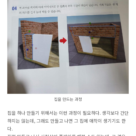
집을 만드는 과정
집을 하나 만들기 위해서는 이런 과정이 필요하다. 생각보다 간단
하지는 않는데, 그래도 만들고 나면 그 집에 애착이 생기기도 한
다.