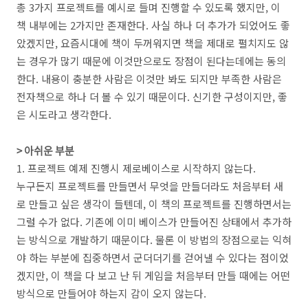
총 3가지 프로젝트를 예시로 들며 진행할 수 있도록 했지만, 이
책 내부에는 2가지만 존재한다. 사실 하나 더 추가가 되었어도 좋
았겠지만, 요즘시대에 책이 두꺼워지면 책을 제대로 펼치지도 않
는 경우가 많기 때문에 이것만으로도 장점이 된다는데에는 동의
한다. 내용이 충분한 사람은 이것만 봐도 되지만 부족한 사람은
전자책으로 하나 더 볼 수 있기 때문이다. 신기한 구성이지만, 좋
은 시도라고 생각한다.
> 아쉬운 부분
1. 프로젝트 예제 진행시 제로베이스로 시작하지 않는다.
누구든지 프로젝트를 만들면서 무엇을 만들더라도 처음부터 새
로 만들고 싶은 생각이 들텐데, 이 책의 프로젝트를 진행하면서는
그럴 수가 없다. 기존에 이미 베이스가 만들어진 상태에서 추가하
는 방식으로 개발하기 때문이다. 물론 이 방법의 장점으로는 익혀
야 하는 부분에 집중하면서 군더더기를 걷어낼 수 있다는 점이었
겠지만, 이 책을 다 보고 난 뒤 게임을 처음부터 만들 때에는 어떤
방식으로 만들어야 하는지 감이 오지 않는다.