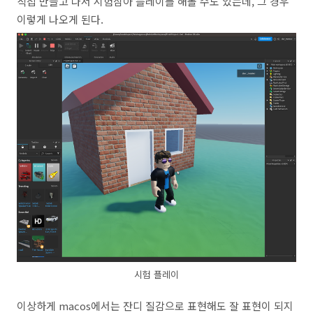
직접 만들고 나서 시험삼아 플레이를 해볼 수도 있는데, 그 경우
이렇게 나오게 된다.
시험 플레이
이상하게 macos에서는 잔디 질감으로 표현해도 잘 표현이 되지