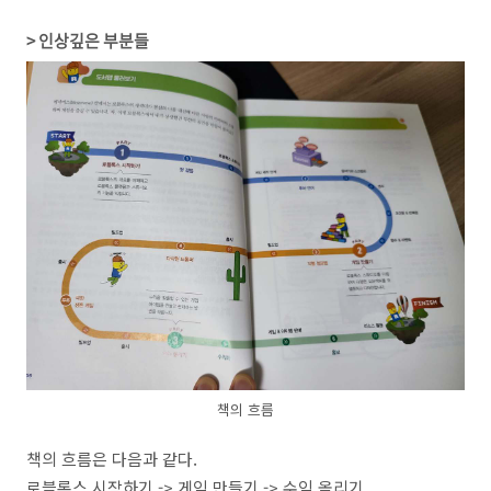
> 인상깊은 부분들
책의 흐름
책의 흐름은 다음과 같다.
로블록스 시작하기 -> 게임 만들기 -> 수익 올리기