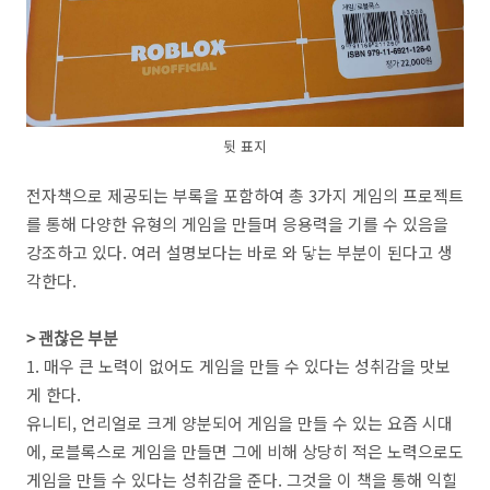
뒷 표지
전자책으로 제공되는 부록을 포함하여 총 3가지 게임의 프로젝트
를 통해 다양한 유형의 게임을 만들며 응용력을 기를 수 있음을
강조하고 있다. 여러 설명보다는 바로 와 닿는 부분이 된다고 생
각한다.
> 괜찮은 부분
1. 매우 큰 노력이 없어도 게임을 만들 수 있다는 성취감을 맛보
게 한다.
유니티, 언리얼로 크게 양분되어 게임을 만들 수 있는 요즘 시대
에, 로블록스로 게임을 만들면 그에 비해 상당히 적은 노력으로도
게임을 만들 수 있다는 성취감을 준다. 그것을 이 책을 통해 익힐