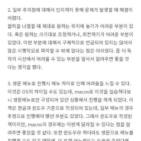
2. 일부 주의점에 대해서 인지하지 못해 문제가 발생할 때 해결이
어렵다.
블럭을 나열할 때 제대로 원하는 위치에 놓기가 어려운 부분이 있
다. 혹은 원하는 크기대로 조정하거나, 회전하기가 어려운 부분이
있었다. 이런 부분에 대해서 구체적으로 언급되어 있지는 않아서
많은 시행착오로 파악할 수 밖에 없다는 점은 아쉬웠다. 좀 더 독
자의 시선에서 어려울 수 있는 부분을 앞서서 알려주면 좋을 것
다는 생각을 했다.
3. 영문 메뉴로 진행시 메뉴 차이로 인해 어려움을 느낄 수 있다.
이것은 OS의 차이일 수도 있는데, macos로 이것을 실습하다보
니 영문메뉴로만 구성되어 있던 상황에서 진행을 하게 되었다. 이
책은 한글과 윈도우 기준으로 작성되어 있는데, 일부 메뉴의 경우
추정으로 진행해야 했던 부분도 있었다. 그래서 윈도우로 작성된
책이지만, macos의 경우에는 이런게 달라질 수 있다는 점을 알
려주면 좋았을 것 같다. 또한 윈도우라 하더라도 영문으로 메뉴를
진행할 수도 있기 때문에, 이 또한 어느정도는 도움을 주었다면