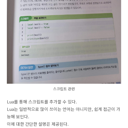
스크립트 관련
Lua를 통해 스크립트를 추가할 수 있다.
Lua는 일반적으로 많이 쓰이는 언어는 아니지만, 쉽게 접근이 가
능해 보인다.
이에 대한 간단한 설명은 제공된다.