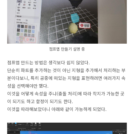
점프맵 만들기 설명 중
점프맵 만드는 방법은 생각보다 쉽지 않았다.
단순히 파트를 추가하는 것이 아닌 지형을 추가해서 처리하는 부
분이다보니, 특히 공중에 떠있는 지형을 표현하려면 여러가지 속
성을 선택해야만 했다.
이것을 어떻게 속성을 주냐(충돌 처리)에 따라 착지가 가능한 곳
이 되기도 하고 함정이 되기도 한다.
이것을 따라해보았더니 아래와 같이 가능하게 되었다.