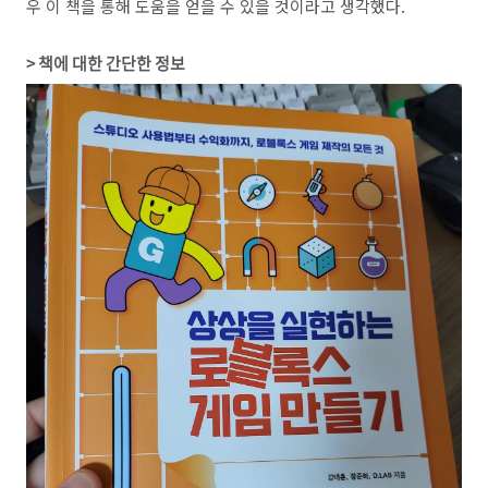
우 이 책을 통해 도움을 얻을 수 있을 것이라고 생각했다.
> 책에 대한 간단한 정보