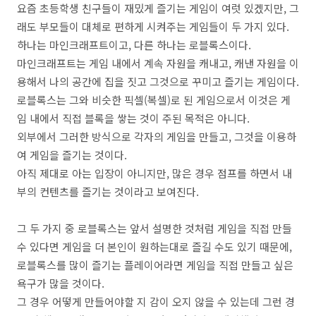
요즘 초등학생 친구들이 재밌게 즐기는 게임이 여럿 있겠지만, 그
래도 부모들이 대체로 편하게 시켜주는 게임들이 두 가지 있다.
하나는 마인크래프트이고, 다른 하나는 로블록스이다.
마인크래프트는 게임 내에서 계속 자원을 캐내고, 캐낸 자원을 이
용해서 나의 공간에 집을 짓고 그것으로 꾸미고 즐기는 게임이다.
로블록스는 그와 비슷한 픽셀(복셀)로 된 게임으로서 이것은 게
임 내에서 직접 블록을 쌓는 것이 주된 목적은 아니다.
외부에서 그러한 방식으로 각자의 게임을 만들고, 그것을 이용하
여 게임을 즐기는 것이다.
아직 제대로 아는 입장이 아니지만, 많은 경우 점프를 하면서 내
부의 컨텐츠를 즐기는 것이라고 보여진다.
그 두 가지 중 로블록스는 앞서 설명한 것처럼 게임을 직접 만들
수 있다면 게임을 더 본인이 원하는대로 즐길 수도 있기 때문에,
로블록스를 많이 즐기는 플레이어라면 게임을 직접 만들고 싶은
욕구가 많을 것이다.
그 경우 어떻게 만들어야할 지 감이 오지 않을 수 있는데 그런 경