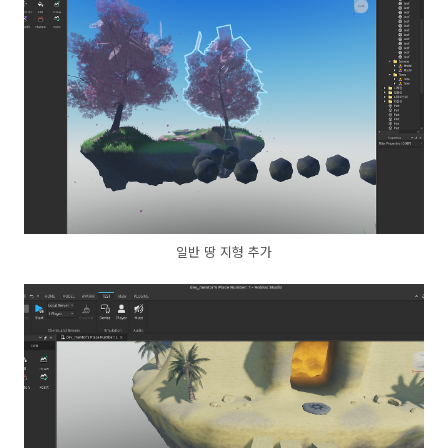
일반 땅 지형 추가