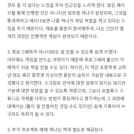
경우 좀 더 쉽다는 느낌을 주어 친근감을 느끼게 한다. 많은 페이
지를 통해 진행한 것은 아니지만 점프맵 하나가 완성되며, 그것을
통과하려고 애쓰다보면 나름 하나의 게임 역할을 하고 있다는 느
낌을 주기 때문이다. 재료를 충분히 준비해주어, 나는 간단히 몇
개의 과정만 진행하면 게임이 완성되기 때문이다.
2. 프로그래머가 아니더라도 잘 만들 수 있도록 쉽게 쓰였다.
아무래도 게임을 만드는 과정이기 때문에 프로그래머 출신이 이
해하기 쉬운 책을 만들 수도 있다. 하지만, 이 책은 초등학생 고학
년 정도 혹은 중학생 이상이면 충분히 습득이 가능한 내용으로 구
성했다고 생각한다. 스크립트 언어에 대한 설명이 많지는 않지만
기본에 대한 부분을 알 수 있도록 하였으며, 그보다 로블록스 스
튜디오 자체를 다루는 방법이 중요하다고 생각하는데 그 과정에
대해서는 (툴이 잘 만들어진 것일 수도 있지만) 쉽게 기록되어 누
구라도 독자가 될 수 있다.
3. 추가 프로젝트 예제 하나는 책과 별도로 제공된다.