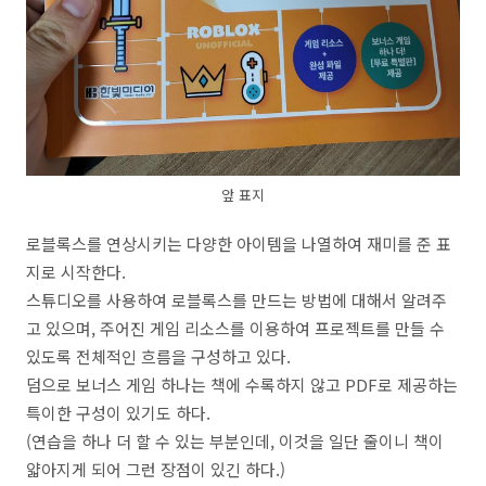
앞 표지
로블록스를 연상시키는 다양한 아이템을 나열하여 재미를 준 표
지로 시작한다.
스튜디오를 사용하여 로블록스를 만드는 방법에 대해서 알려주
고 있으며, 주어진 게임 리소스를 이용하여 프로젝트를 만들 수
있도록 전체적인 흐름을 구성하고 있다.
덤으로 보너스 게임 하나는 책에 수록하지 않고 PDF로 제공하는
특이한 구성이 있기도 하다.
(연습을 하나 더 할 수 있는 부분인데, 이것을 일단 줄이니 책이
얇아지게 되어 그런 장점이 있긴 하다.)