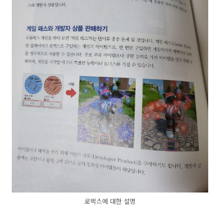
로벅스에 대한 설명