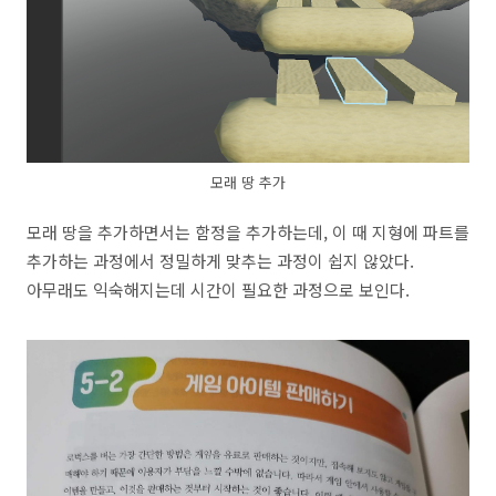
모래 땅 추가
모래 땅을 추가하면서는 함정을 추가하는데, 이 때 지형에 파트를
추가하는 과정에서 정밀하게 맞추는 과정이 쉽지 않았다.
아무래도 익숙해지는데 시간이 필요한 과정으로 보인다.