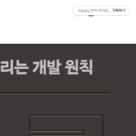
happy 빈이 라이프스토리
구독하기