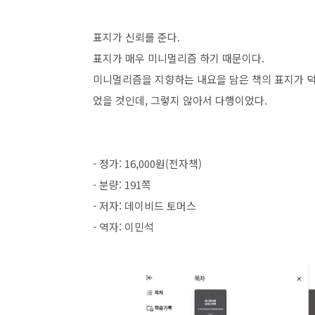
표지가 신뢰를 준다.
표지가 매우 미니멀리즘 하기 때문이다.
미니멀리즘을 지향하는 내요을 담은 책의 표지가 
었을 것인데, 그렇지 않아서 다행이었다.
- 정가: 16,000원(전자책)
- 분량: 191쪽
- 저자: 데이비드 토머스
- 역자: 이민석