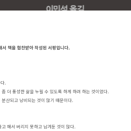
위해서 책을 협찬받아 작성된 서평입니다.
다.
좀 더 풍성한 삶을 누릴 수 있도록 하게 하려 하는 것이었다.
 분산되고 낭비되는 것이 많기 때문이다.
고 해서 버리지 못하고 남겨둔 것이 많다.