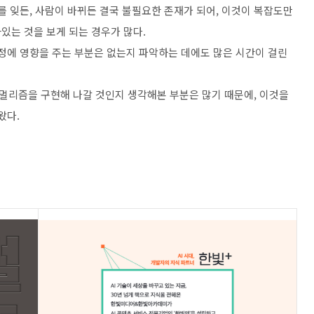
를 잊든, 사람이 바뀌든 결국 불필요한 존재가 되어, 이것이 복잡도만
있는 것을 보게 되는 경우가 많다.
수정에 영향을 주는 부분은 없는지 파악하는 데에도 많은 시간이 걸린
멀리즘을 구현해 나갈 것인지 생각해본 부분은 많기 때문에, 이것을
왔다.