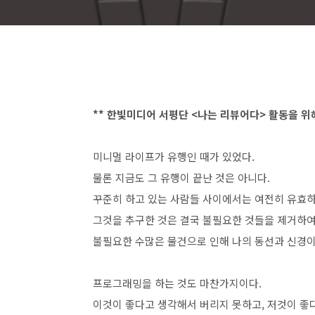
** 한빛미디어 서평단 <나는 리뷰어다> 활동을 
미니멀 라이프가 유행인 때가 있었다.
물론 지금도 그 유행이 끝난 것은 아니다.
꾸준히 하고 있는 사람들 사이에서는 여전히 유효하
그것을 추구한 것은 결국 불필요한 것들을 제거하여 
불필요한 수많은 물건으로 인해 나의 동선과 신경이
프로그래밍을 하는 것도 마찬가지이다.
이것이 좋다고 생각해서 버리지 못하고, 저것이 좋다