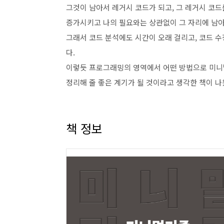
그것이 남아서 레거시 코드가 되고, 그 레거시 코드
증가시키고 나의 필요와는 상관없이 그 자리에 남아
그래서 코드 분석에도 시간이 오래 걸리고, 코드 
다.
이렇듯 프로그래밍의 영역에서 어떤 방법으로 미니
정리해 줄 좋은 계기가 될 것이라고 생각한 책이 나
책 정보