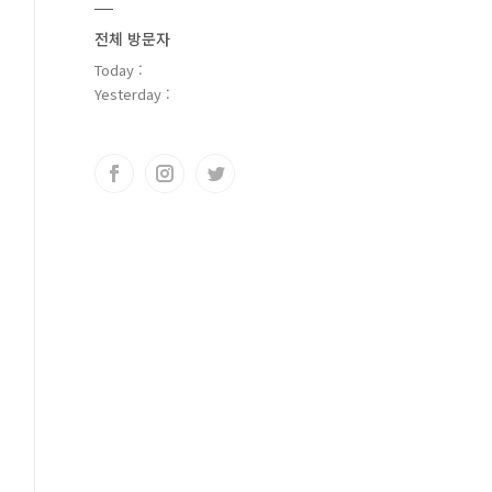
전체 방문자
Today :
Yesterday :