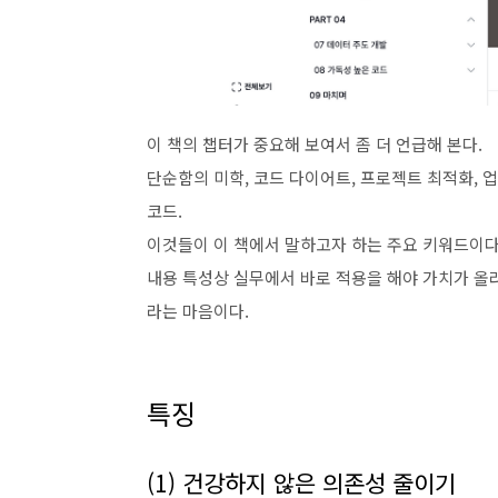
이 책의 챕터가 중요해 보여서 좀 더 언급해 본다.
단순함의 미학, 코드 다이어트, 프로젝트 최적화, 업
코드.
이것들이 이 책에서 말하고자 하는 주요 키워드이다
내용 특성상 실무에서 바로 적용을 해야 가치가 올
라는 마음이다.
특징
(1) 건강하지 않은 의존성 줄이기