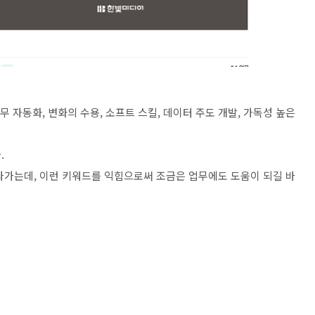
무 자동화, 변화의 수용, 소프트 스킬, 데이터 주도 개발, 가독성 높은
.
라가는데, 이런 키워드를 익힘으로써 조금은 업무에도 도움이 되길 바