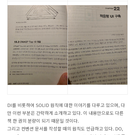
DI를 비롯하여 SOLID 원칙에 대한 이야기를 다루고 있으며, 다
만 이런 부분은 간략하게 소개하고 있다. 이 내용만으로도 다른
책 한 권의 분량이 되기 때문일 것이다.
그리고 컨벤션 문서를 작성할 때의 원칙도 언급하고 있다. DO,