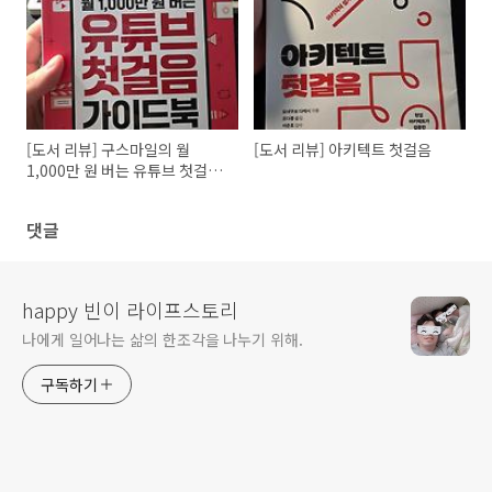
[도서 리뷰] 구스마일의 월
[도서 리뷰] 아키텍트 첫걸음
1,000만 원 버는 유튜브 첫걸음
가이드북
댓글
happy 빈이 라이프스토리
나에게 일어나는 삶의 한조각을 나누기 위해.
구독하기