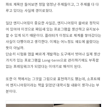
파트 제목만 들어보면 정말 엄청난 주제들이고, 그 주제를 다 다
루고 있다는 사실에 경이로웠다.
일단 엔지니어링이 중요한 사실은, 엔지니어링이 올바로 정착되
어 있어야 이것으로 짜임새 있는 프로그램을 생산하고 유지보수
할 수 있게 되기 때문이다. 플러터가 이정도로 체계를 쌓아갔다는
사실이 다행이라고 생각한다. 이제는 어느정도 궤도에 올랐다는
뜻이 아닐까.
단순히 시험용 앱을 빠르게 개발하는 도구에서 벗어나 실제 생산
가치가 있는 프로그램을 Long-term으로 관리하기에도 부족함
없는 프레임워크가 되었다는 이야기로 해석이 된다.
또한 이 책에서는 그것을 그림으로 표현하기도 했는데, 소프트웨
어 엔지니어링이라는 책을 읽었던 대학시절 내용이 생각나는 부
분이다.