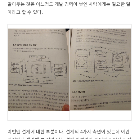
알아두는 것은 어느정도 개발 경력이 쌓인 사람에게는 필요한 일
이라고 할 수 있다.
이번엔 설계에 대한 부분이다. 설계의 4가지 측면이 있는데 이런