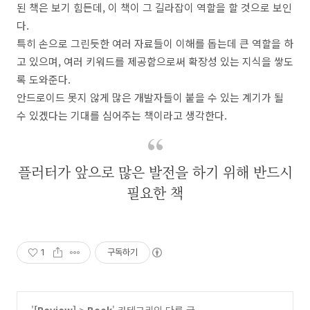
된 책은 보기 힘든데, 이 책이 그 길라잡이 역할을 할 것으로 보인
다.
특히 손으로 그린듯한 여러 자료들이 이해를 돕는데 큰 역할을 하
고 있으며, 여러 키워드를 제공함으로써 확장성 있는 지식을 쌓도
록 도와준다.
안드로이드 못지 않게 많은 개발자들이 붙을 수 있는 계기가 될
수 있겠다는 기대를 심어주는 책이라고 생각한다.
플러터가 앞으로 많은 발전을 하기 위해 반드시
필요한 책
1
구독하기