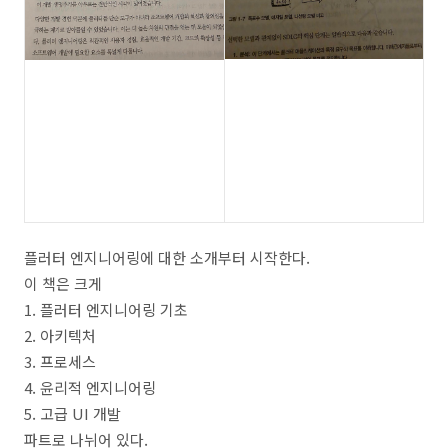
플러터 엔지니어링에 대한 소개부터 시작한다.
이 책은 크게
1. 플러터 엔지니어링 기초
2. 아키텍처
3. 프로세스
4. 윤리적 엔지니어링
5. 고급 UI 개발
파트로 나뉘어 있다.