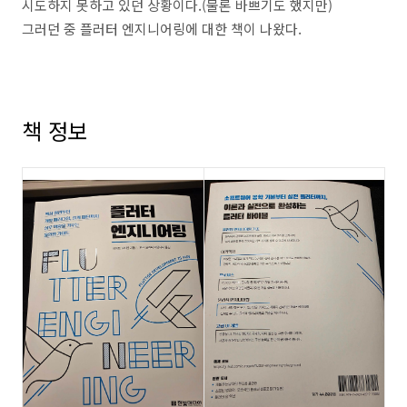
시도하지 못하고 있던 상황이다.(물론 바쁘기도 했지만)
그러던 중 플러터 엔지니어링에 대한 책이 나왔다.
책 정보