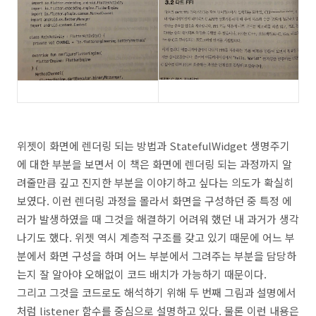
위젯이 화면에 렌더링 되는 방법과 StatefulWidget 생명주기
에 대한 부분을 보면서 이 책은 화면에 렌더링 되는 과정까지 알
려줄만큼 깊고 진지한 부분을 이야기하고 싶다는 의도가 확실히
보였다. 이런 렌더링 과정을 몰라서 화면을 구성하던 중 특정 에
러가 발생하였을 때 그것을 해결하기 어려워 했던 내 과거가 생각
나기도 했다. 위젯 역시 계층적 구조를 갖고 있기 때문에 어느 부
분에서 화면 구성을 하며 어느 부분에서 그려주는 부분을 담당하
는지 잘 알아야 오해없이 코드 배치가 가능하기 때문이다.
그리고 그것을 코드로도 해석하기 위해 두 번째 그림과 설명에서
처럼 listener 함수를 중심으로 설명하고 있다. 물론 이런 내용은