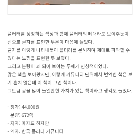
플러터를 상징하는 색상과 함께 플러터의 뼈대라도 보여주듯이
선으로 글자를 표현한 부분이 마음에 들었다.
글자를 이렇게 나타내듯이 플터러를 분해하며 제대로 파악할 수
있다는 느낌을 표현한 듯 보였다.
그리고 분량이 꽤 되어 보이는 두께가 인상적이었다.
많은 책을 보아왔지만, 이렇게 커뮤니티 단위에서 번역한 책은 보
기 흔치 않은데 이 책이 그런 책이다.
그만큼 공을 많이 들일만한 가치가 있는 책이라고 생각도 들었다.
- 정가: 44,000원
- 분량: 672쪽
- 저자: 마지드 하지안
- 역자: 한국 플러터 커뮤니티