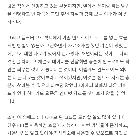
많은 책에서 설명하고 있는 부분이지만, 앞에서 렌더링 하는 방법
을 설명하고 난 다음에 그런 주변 지식과 함께 보니 이해가 더 빨
라진다.
그리고 플러터 프로젝트에서 기존 안드로이드 코드를 넣는 효율
적인 방법이 없을까 고민하면서 자료조사를 했던 기간이 있었는
데, 그에 대한 자료가 있어서 반가웠다. 채널이라는 것이 그 다리
역할을 하며, 그 채널로 데이터를 전달하면 충분히 안드로이드 화
면을 띄우는 것이 가능하다는 것이다. 아쉽게도 안드로이드 외에
는 다른 자료를 찾아보라고 적혀있지만, 이것을 힌트로 자료는 충
분히 찾아볼 수 있으니 나쁘진 않았다.(어차피 책에서 나온 가이
드가 있다 하더라도 요즘은 인터넷 자료를 찾아보지 않을 수 없
다.)
또한 이 외에도 C나 C++로 된 코드를 포팅할 일도 많이 있다 이
경우 FFI를 이용하면 호출이 가능하다. 이런 방법들이 존재하고,
사용방법을 알고 있어야 적시적소에 사용할 수 있으므로 이것을