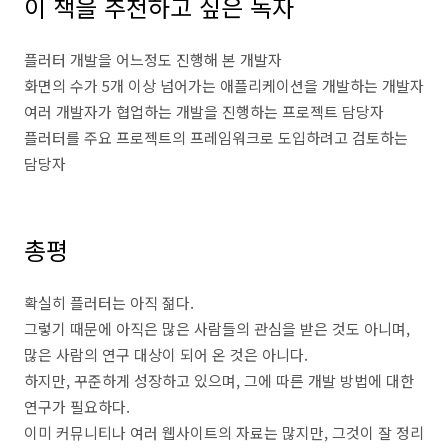
이 책을 추천하고 싶은 독자
플러터 개발을 어느정도 진행해 본 개발자
화면의 수가 5개 이상 넘어가는 애플리케이션을 개발하는 개발자
여러 개발자가 협업하는 개발을 진행하는 프로젝트 담당자
플러터를 주요 프로젝트의 프레임워크로 도입하려고 검토하는
담당자
총평
확실히 플러터는 아직 젊다.
그렇기 때문에 아직은 많은 사람들의 관심을 받은 것도 아니며,
많은 사람의 연구 대상이 되어 온 것은 아니다.
하지만, 꾸준하게 성장하고 있으며, 그에 따른 개발 방법에 대한
연구가 필요하다.
이미 커뮤니티나 여러 웹사이트의 자료는 많지만, 그것이 잘 정리