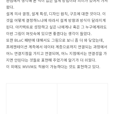
관점에서 생각해 본 적이 없는 설계 방법이라 의미가 있어서 가져
왔다.
설계 의사 결정, 설계 특성, 디자인 원칙, 구조에 대한 것이다. 이
것을 어떻게 결정하느냐에 따라서 설계 방향과 방식이 달라지게
된다. 아키텍트로 성장하고 싶은 나에게나 혹은 그 누구에게라도
이런 그림이 머릿속에 있으면 좋겠다는 생각이 들었다.
또한 BLoC 패턴에 대해서도 그림으로 보니 좀 더 와 닿았는데,
프레젠테이션 계측에서 데이터 계층으로까지 연결되는 과정에서
어느 연결지점을 가지고 연결되며, 어느 지점에서는 연결성을 가
지면 안된다는 것들로 표현해 주었기에 알기가 더 쉬웠다.
이 외에도 MVVM도 적용이 가능하다는 것도 표현하고 있다.