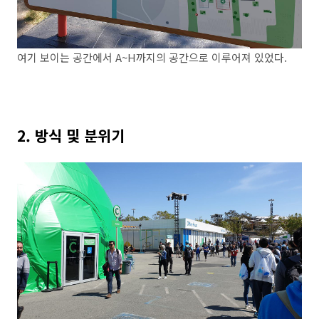
여기 보이는 공간에서 A~H까지의 공간으로 이루어져 있었다.
2. 방식 및 분위기