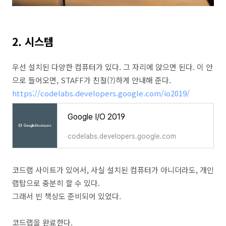
2. 시스템
우선 설치된 다양한 컴퓨터가 있다. 그 자리에 앉으면 된다. 이 안
으로 들어오면, STAFF가 친절(?)하게 안내해 준다.
https://codelabs.developers.google.com/io2019/
Google I/O 2019
codelabs.developers.google.com
코드랩 사이트가 있어서, 사실 설치된 컴퓨터가 아니더라도, 개인
랩탑으로 충분히 할 수 있다.
그래서 빈 책상도 준비되어 있었다.
코드랩을 완료한다.