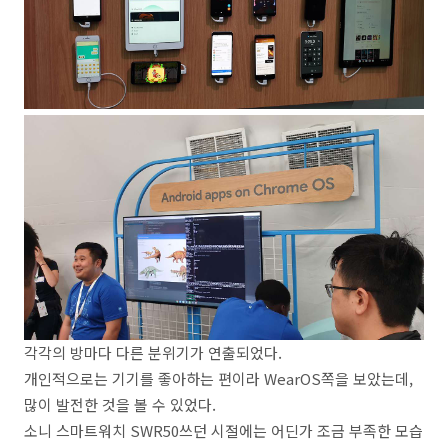
각각의 방마다 다른 분위기가 연출되었다.
개인적으로는 기기를 좋아하는 편이라 WearOS쪽을 보았는데,
많이 발전한 것을 볼 수 있었다.
소니 스마트워치 SWR50쓰던 시절에는 어딘가 조금 부족한 모습