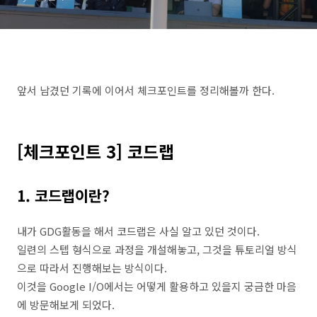
앞서 남겼던 기록에 이어서 체크포인트를 정리해볼까 한다.
[체크포인트 3] 코드랩
1. 코드랩이란?
내가 GDG활동을 해서 코드랩은 사실 알고 있던 것이다.
일련의 스텝 형식으로 과정을 개설해놓고, 그것을 튜토리얼 방식
으로 따라서 진행해보는 방식이다.
이것을 Google I/O에서는 어떻게 활용하고 있을지 궁금한 마음
에 방문해보게 되었다.