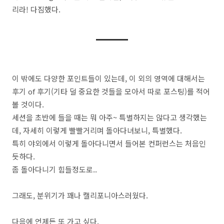
리라! 다짐했다.
이 밖에도 다양한 포인트들이 있는데, 이 외의 영역에 대해서는
후기 of 후기(기타 덜 중요한 것들을 모아서 따로 포스팅)를 적어
볼 것이다.
세션을 초반에 들을 때는 뭐 아주~ 특별하지는 않다고 생각했는
데, 자세히 이렇게 빨빨거리며 돌아다녀보니, 특별했다.
특히 야외에서 이렇게 돌아다니면서 들어본 컨퍼런스는 처음인
듯하다.
좀 돌아다니기 힘들정도로..
그래도, 분위기가 꽤나 캘리포니아스러웠다.
다음에 언제든 또 가고 싶다.