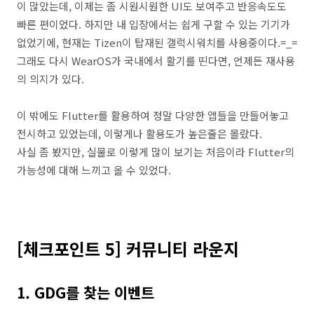
이 많았는데, 이제는 좀 시원시원한 UI도 보여주고 반응속도도
빠른 편이었다. 하지만 내 입장에서는 쉽게 구할 수 있는 기기가
없었기에, 현재는 Tizen이 탑재된 갤럭시워치를 사용중이다.=_=
그래도 다시 WearOS가 국내에서 활기를 띤다면, 언제든 재사용
의 의지가 있다.
이 밖에도 Flutter를 활용하여 정말 다양한 앱들을 만들어놓고
전시하고 있었는데, 이렇게나 활용도가 높은줄은 몰랐다.
사실 좀 봤지만, 실물로 이렇게 많이 보기는 처음이라 Flutter의
가능성에 대해 느끼고 올 수 있었다.
[체크포인트 5] 커뮤니티 라운지
1. GDG를 찾는 이벤트