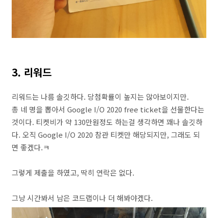
3. 리워드
리워드는 나름 솔깃하다. 당첨확률이 높지는 않아보이지만.
총 네 명을 뽑아서 Google I/O 2020 free ticket을 선물한다는
것이다. 티켓비가 약 130만원정도 하는걸 생각하면 꽤나 솔깃하
다. 오직 Google I/O 2020 참관 티켓만 해당되지만, 그래도 되
면 좋겠다.ㅋ
그렇게 제출을 하였고, 딱히 연락은 없다.
그냥 시간봐서 남은 코드랩이나 더 해봐야겠다.