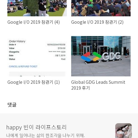
Google I/O 2019 참관기 (4)
Google I/O 2019 참관기 (2)
Google I/O 2019 참관기 (1)
Global GDG Leads Summit
2019 후기
댓글
happy 빈이 라이프스토리
나에게 일어나는 삶의 한조각을 나누기 위해.