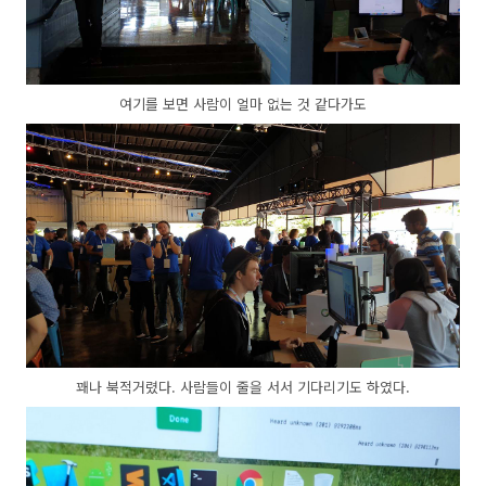
여기를 보면 사람이 얼마 없는 것 같다가도
꽤나 북적거렸다. 사람들이 줄을 서서 기다리기도 하였다.