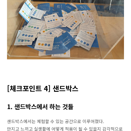
[체크포인트 4] 샌드박스
1. 샌드박스에서 하는 것들
샌드박스에서는 체험할 수 있는 공간으로 이루어졌다.
만지고 느끼고 실생활에 어떻게 적용이 될 수 있을지 감각적으로