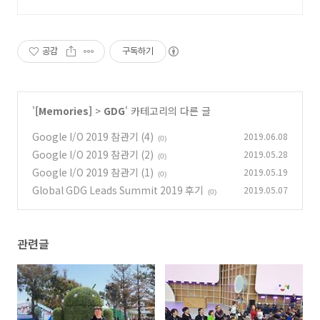
공감
구독하기
'
[Memories]
>
GDG
' 카테고리의 다른 글
Google I/O 2019 참관기 (4)
2019.06.08
(0)
Google I/O 2019 참관기 (2)
2019.05.28
(0)
Google I/O 2019 참관기 (1)
2019.05.19
(0)
Global GDG Leads Summit 2019 후기
2019.05.07
(0)
관련글