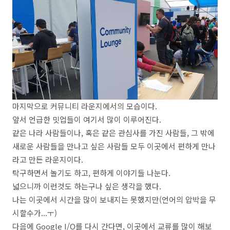
마지막으로 커뮤니티 라운지에서의 모습이다.
앞서 언급한 밋업들이 여기서 많이 이루어진다.
같은 나라 사람들이나, 혹은 같은 관심사를 가진 사람들, 그 밖에
새로운 사람들을 만나고 싶은 사람들 모두 이곳에서 편하게 만나
라고 만든 라운지이다.
탁구하면서 놀기도 하고, 편하게 이야기들 나눈다.
넓으니까 이런것도 하는구나 싶은 생각을 했다.
나는 이곳에서 시간을 많이 보내지는 못했지만(언어의 압박을 무
시할수가...ㅜ)
다음에 Google I/O를 다시 간다면, 이곳에서 교류를 많이 해보