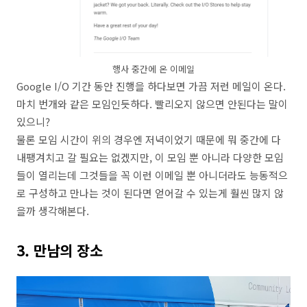
행사 중간에 온 이메일
Google I/O 기간 동안 진행을 하다보면 가끔 저런 메일이 온다.
마치 번개와 같은 모임인듯하다. 빨리오지 않으면 안된다는 말이
있으니?
물론 모임 시간이 위의 경우엔 저녁이었기 때문에 뭐 중간에 다
내팽겨치고 갈 필요는 없겠지만, 이 모임 뿐 아니라 다양한 모임
들이 열리는데 그것들을 꼭 이런 이메일 뿐 아니더라도 능동적으
로 구성하고 만나는 것이 된다면 얻어갈 수 있는게 훨씬 많지 않
을까 생각해본다.
3. 만남의 장소