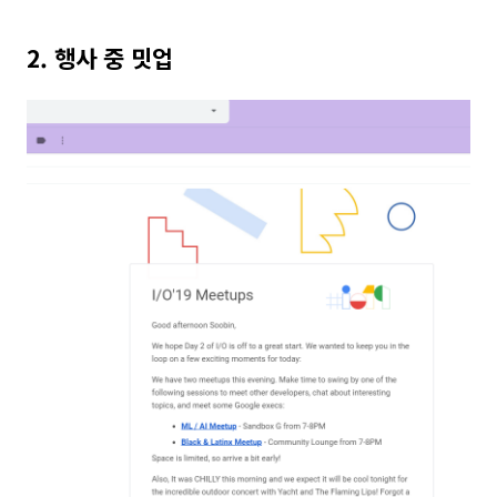
2. 행사 중 밋업