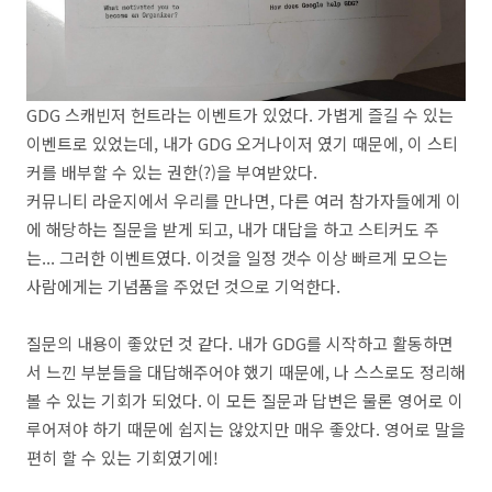
GDG 스캐빈저 헌트라는 이벤트가 있었다. 가볍게 즐길 수 있는
이벤트로 있었는데, 내가 GDG 오거나이저 였기 때문에, 이 스티
커를 배부할 수 있는 권한(?)을 부여받았다.
커뮤니티 라운지에서 우리를 만나면, 다른 여러 참가자들에게 이
에 해당하는 질문을 받게 되고, 내가 대답을 하고 스티커도 주
는... 그러한 이벤트였다. 이것을 일정 갯수 이상 빠르게 모으는
사람에게는 기념품을 주었던 것으로 기억한다.
질문의 내용이 좋았던 것 같다. 내가 GDG를 시작하고 활동하면
서 느낀 부분들을 대답해주어야 했기 때문에, 나 스스로도 정리해
볼 수 있는 기회가 되었다. 이 모든 질문과 답변은 물론 영어로 이
루어져야 하기 때문에 쉽지는 않았지만 매우 좋았다. 영어로 말을
편히 할 수 있는 기회였기에!