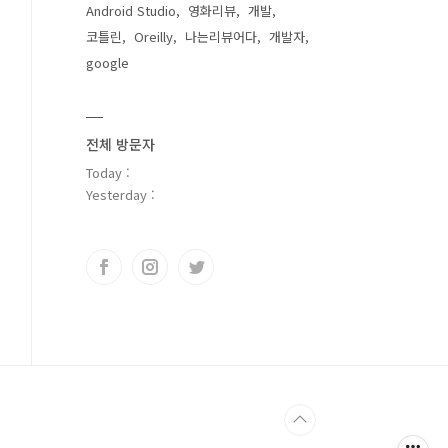
Android Studio
영화리뷰
개발
코틀린
Oreilly
나는리뷰어다
개발자
google
전체 방문자
Today :
Yesterday :