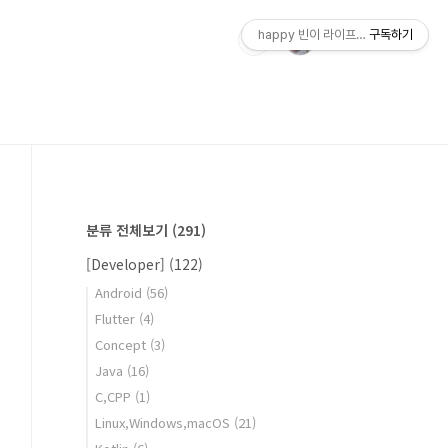
happy 빈이 라이프스토리
구독하기
분류 전체보기
(291)
[Developer]
(122)
Android
(56)
Flutter
(4)
Concept
(3)
Java
(16)
C,CPP
(1)
Linux,Windows,macOS
(21)