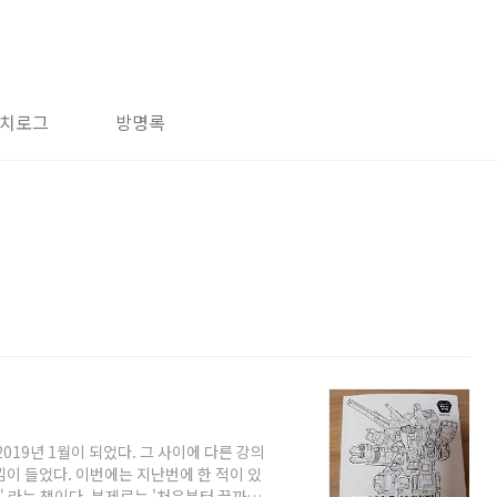
치로그
방명록
2019년 1월이 되었다. 그 사이에 다른 강의
낌이 들었다. 이번에는 지난번에 한 적이 있
" 라는 책이다. 부제로는 '처음부터 끝까지