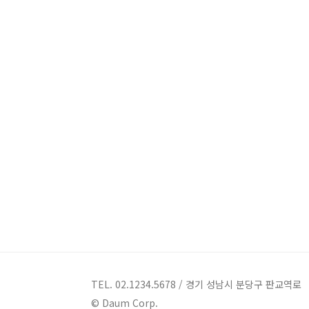
TEL. 02.1234.5678 / 경기 성남시 분당구 판교역로
© Daum Corp.