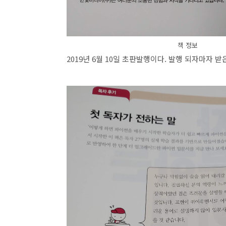
책 정보
2019년 6월 10일 초판발행이다. 발행 되자마자 받은