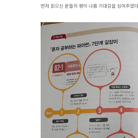
먼저 읽으신 분들의 평이 나름 기대감을 심어주었다