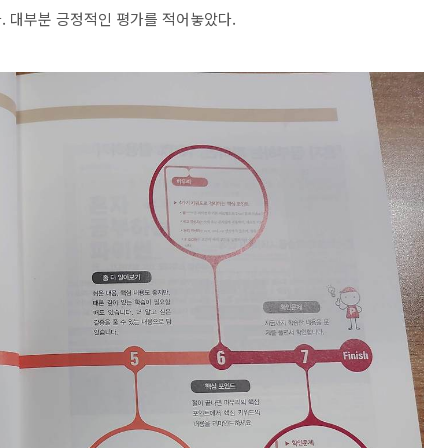
. 대부분 긍정적인 평가를 적어놓았다.