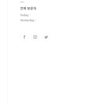
전체 방문자
Today :
Yesterday :