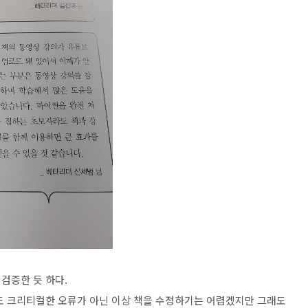
검증한 듯 하다.
도 크리티컬한 오류가 아닌 이상 책을 수정하기는 어렵겠지만 그래도