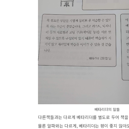
베타리더의 말들
다른책들과는 다르게 베타리더를 별도로 두어 책을 
물론 알파와는 다르게, 베타리더는 평이 좋지 않아