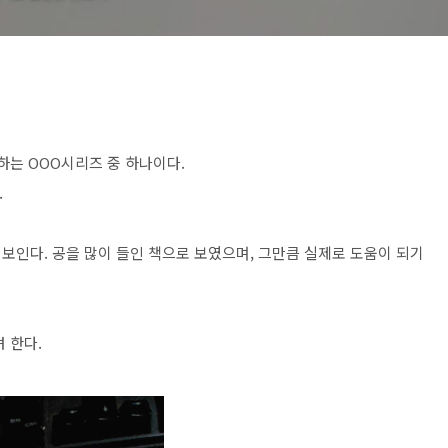
하는 OOO시리즈 중 하나이다.
.
보인다. 공을 많이 들인 책으로 보였으며, 그만큼 실제로 도움이 되기
 한다.