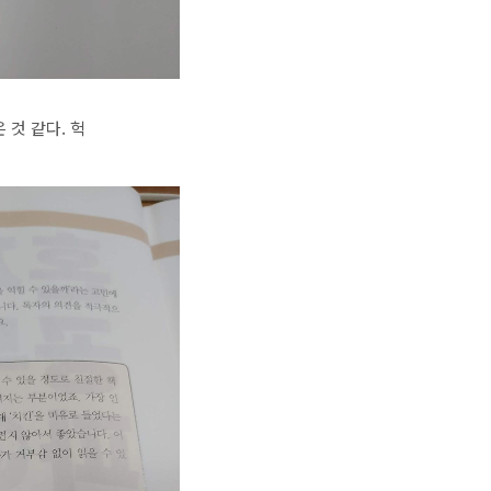
 것 같다. 헉