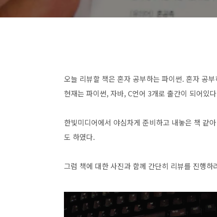
오늘 리뷰할 책은 혼자 공부하는 파이썬. 혼자 공부
현재는 파이썬, 자바, C언어 3개로 출간이 되어있다
한빛미디어에서 야심차게 준비하고 내놓은 책 같아 
도 하였다.
그럼 책에 대한 사진과 함께 간단히 리뷰를 진행하려