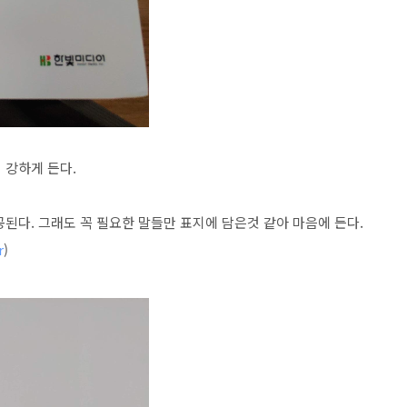
 강하게 든다.
된다. 그래도 꼭 필요한 말들만 표지에 담은것 같아 마음에 든다.
r
)