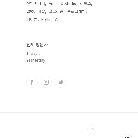
한빛미디어
Android Studio
리눅스
길벗
개발
알고리즘
프로그래밍
파이썬
kotlin
Ai
전체 방문자
Today :
Yesterday :