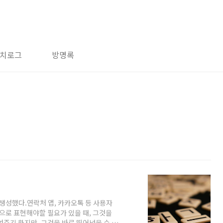
치로그
방명록
성했다.연락처 앱, 카카오톡 등 사용자
순으로 표현해야할 필요가 있을 때, 그것을
여주긴 하지만, 그것을 바로 뛰어넘을 수 있