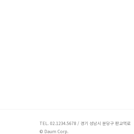
TEL. 02.1234.5678 / 경기 성남시 분당구 판교역로
© Daum Corp.