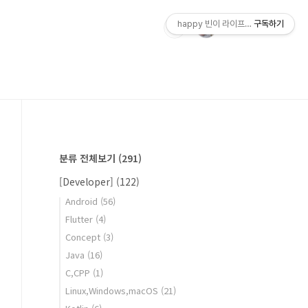
happy 빈이 라이프스토리
구독하기
분류 전체보기
(291)
[Developer]
(122)
Android
(56)
Flutter
(4)
Concept
(3)
Java
(16)
C,CPP
(1)
Linux,Windows,macOS
(21)