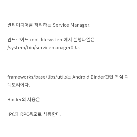
멀티미디어를 처리하는 Service Manager.
안드로이드 root filesystem에서 실행파일은
/system/bin/servicemanager이다.
frameworks/base/libs/utils는 Android Binder관련 핵심 디
렉토리이다.
Binder의 사용은
IPC와 RPC용으로 사용한다.