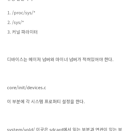
/proc/sys/*
/sys/*
커널 파라미터
디바이스는 메이저 넘버와 마이너 넘버가 적혀있어야 한다.
core/init/devices.c
이 부분에 각 시스템 프로퍼티 설정을 한다.
system/vold/ 이곳은 sdcard에서 읽는 부분과 연관이 있는 부