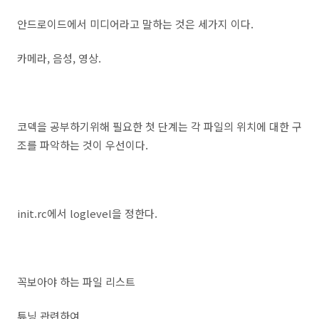
안드로이드에서 미디어라고 말하는 것은 세가지 이다.
카메라, 음성, 영상.
코덱을 공부하기위해 필요한 첫 단계는 각 파일의 위치에 대한 구
조를 파악하는 것이 우선이다.
init.rc에서 loglevel을 정한다.
꼭보아야 하는 파일 리스트
튜닝 관련하여