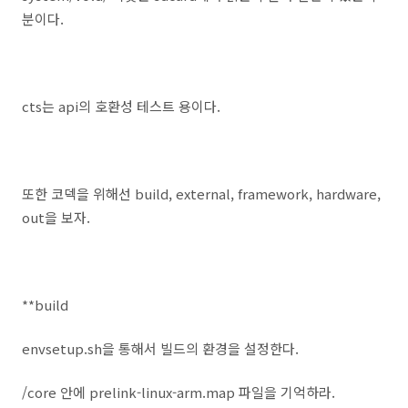
분이다.
cts는 api의 호환성 테스트 용이다.
또한 코덱을 위해선 build, external, framework, hardware,
out을 보자.
**build
envsetup.sh을 통해서 빌드의 환경을 설정한다.
/core 안에 prelink-linux-arm.map 파일을 기억하라.