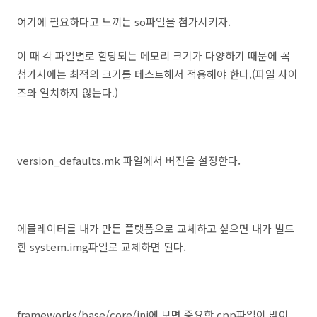
여기에 필요하다고 느끼는 so파일을 첨가시키자.
이 때 각 파일별로 할당되는 메모리 크기가 다양하기 때문에 꼭
첨가시에는 최적의 크기를 테스트해서 적용해야 한다.(파일 사이
즈와 일치하지 않는다.)
version_defaults.mk 파일에서 버전을 설정한다.
에뮬레이터를 내가 만든 플랫폼으로 교체하고 싶으면 내가 빌드
한 system.img파일로 교체하면 된다.
frameworks/base/core/jni에 보면 중요한 cpp파일이 많이