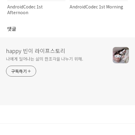
AndroidCodec 1st
AndroidCodec 1st Morning
Afternoon
댓글
happy 빈이 라이프스토리
나에게 일어나는 삶의 한조각을 나누기 위해.
구독하기