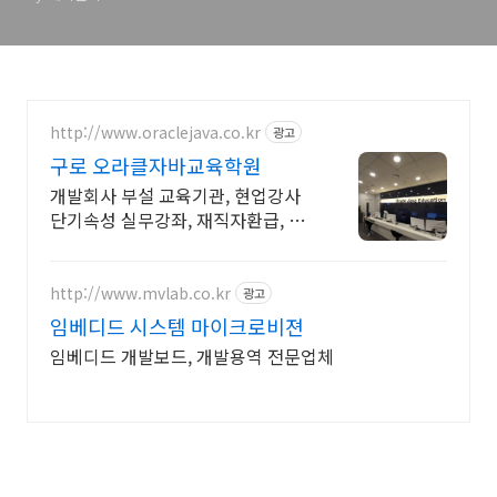
http://www.oraclejava.co.kr
광고
구로 오라클자바교육학원
개발회사 부설 교육기관, 현업강사
단기속성 실무강좌, 재직자환급, 구
직자 무료취업
http://www.mvlab.co.kr
광고
임베디드 시스템 마이크로비젼
임베디드 개발보드, 개발용역 전문업체