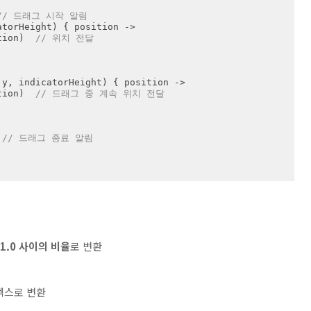
// 드래그 시작 알림
osition)  
// 위치 전달
osition)  
// 드래그 중 계속 위치 전달
 
// 드래그 종료 알림
~1.0 사이의 비율
로 변환
덱스로 변환