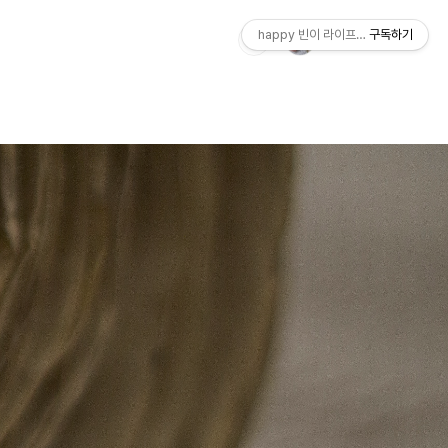
happy 빈이 라이프스토리
구독하기