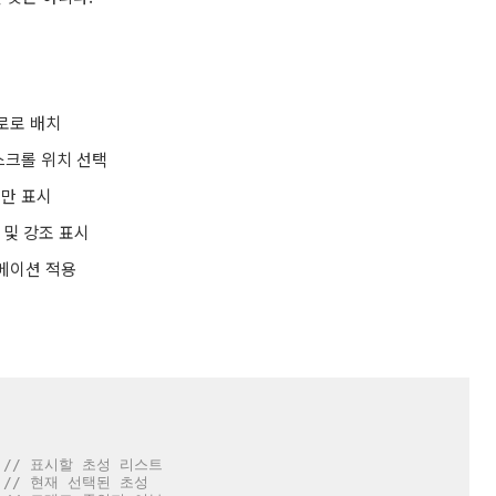
로로 배치
스크롤 위치 선택
때만 표시
 및 강조 표시
니메이션 적용
 
// 표시할 초성 리스트
 
// 현재 선택된 초성