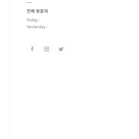
전체 방문자
Today :
Yesterday :