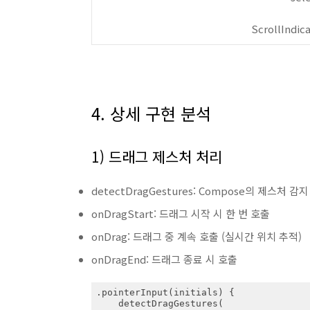
ScrollInd
4. 상세 구현 분석
1) 드래그 제스처 처리
detectDragGestures: Compose의 제스처 감지
onDragStart: 드래그 시작 시 한 번 호출
onDrag: 드래그 중 계속 호출 (실시간 위치 추적)
onDragEnd: 드래그 종료 시 호출
.pointerInput(initials) {

    detectDragGestures(
