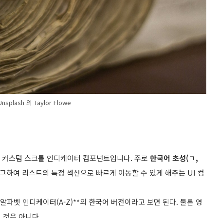
nsplash 의 Taylor Flowe
e로 구현된 커스텀 스크롤 인디케이터 컴포넌트입니다. 주로
한국어 초성(ㄱ,
그하여 리스트의 특정 섹션으로 빠르게 이동할 수 있게 해주는 UI 컴
*알파벳 인디케이터(A-Z)**의 한국어 버전이라고 보면 된다. 물론 영
 것은 아니다.