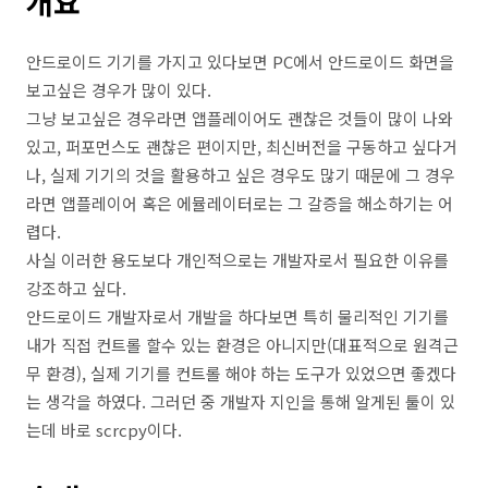
개요
안드로이드 기기를 가지고 있다보면 PC에서 안드로이드 화면을
보고싶은 경우가 많이 있다.
그냥 보고싶은 경우라면 앱플레이어도 괜찮은 것들이 많이 나와
있고, 퍼포먼스도 괜찮은 편이지만, 최신버전을 구동하고 싶다거
나, 실제 기기의 것을 활용하고 싶은 경우도 많기 때문에 그 경우
라면 앱플레이어 혹은 에뮬레이터로는 그 갈증을 해소하기는 어
렵다.
사실 이러한 용도보다 개인적으로는 개발자로서 필요한 이유를
강조하고 싶다.
안드로이드 개발자로서 개발을 하다보면 특히 물리적인 기기를
내가 직접 컨트롤 할수 있는 환경은 아니지만(대표적으로 원격근
무 환경), 실제 기기를 컨트롤 해야 하는 도구가 있었으면 좋겠다
는 생각을 하였다. 그러던 중 개발자 지인을 통해 알게된 툴이 있
는데 바로 scrcpy이다.