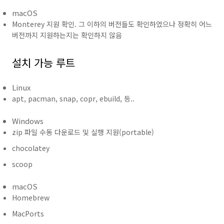
macOS
Monterey 지원 확인. 그 이하의 버전들도 확인하였으나 정확히 어느
버전까지 지원하는지는 확인하지 않음
설치 가능 루트
Linux
apt, pacman, snap, copr, ebuild, 등..
Windows
zip 파일 수동 다운로드 및 실행 지원(portable)
chocolatey
scoop
macOS
Homebrew
MacPorts