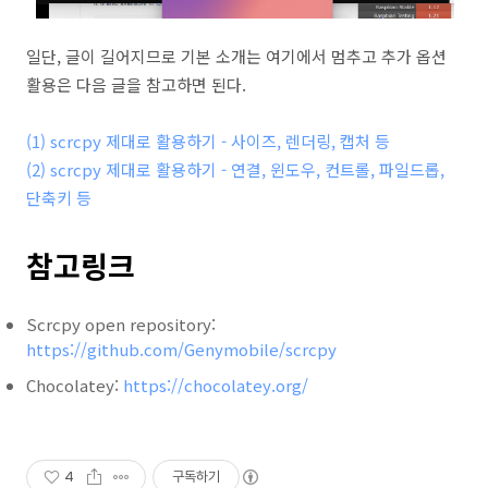
일단, 글이 길어지므로 기본 소개는 여기에서 멈추고 추가 옵션
활용은 다음 글을 참고하면 된다.
(1) scrcpy 제대로 활용하기 - 사이즈, 렌더링, 캡처 등
(2) scrcpy 제대로 활용하기 - 연결, 윈도우, 컨트롤, 파일드롭,
단축키 등
참고링크
Scrcpy open repository:
https://github.com/Genymobile/scrcpy
Chocolatey:
https://chocolatey.org/
4
구독하기