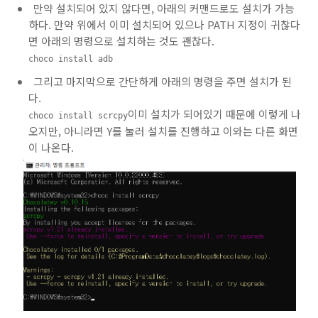
만약 설치되어 있지 않다면, 아래의 커맨드로도 설치가 가능
하다. 만약 위에서 이미 설치되어 있으나 PATH 지정이 귀찮다
면 아래의 명령으로 설치하는 것도 괜찮다.
choco install adb
그리고 마지막으로 간단하게 아래의 명령을 주면 설치가 된
다.
이미 설치가 되어있기 때문에 이렇게 나
choco install scrcpy
오지만, 아니라면 Y를 눌러 설치를 진행하고 이와는 다른 화면
이 나온다.