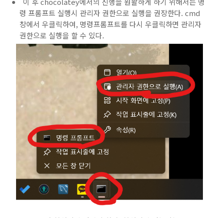
이 후 chocolatey에서의 진행을 원활하게 하기 위해서는 명
령 프롬프트 실행시 관리자 권한으로 실행을 권장한다. cmd
창에서 우클릭하여, 명령프롬프트를 다시 우클릭하면 관리자
권한으로 실행을 할 수 있다.