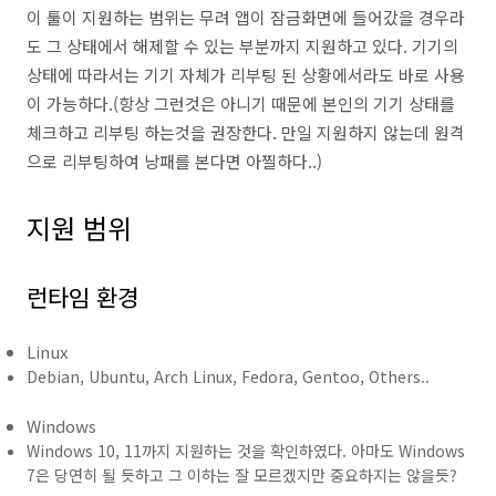
이 툴이 지원하는 범위는 무려 앱이 잠금화면에 들어갔을 경우라
도 그 상태에서 해제할 수 있는 부분까지 지원하고 있다. 기기의
상태에 따라서는 기기 자체가 리부팅 된 상황에서라도 바로 사용
이 가능하다.(항상 그런것은 아니기 때문에 본인의 기기 상태를
체크하고 리부팅 하는것을 권장한다. 만일 지원하지 않는데 원격
으로 리부팅하여 낭패를 본다면 아찔하다..)
지원 범위
런타임 환경
Linux
Debian, Ubuntu, Arch Linux, Fedora, Gentoo, Others..
Windows
Windows 10, 11까지 지원하는 것을 확인하였다. 아마도 Windows
7은 당연히 될 듯하고 그 이하는 잘 모르겠지만 중요하지는 않을듯?