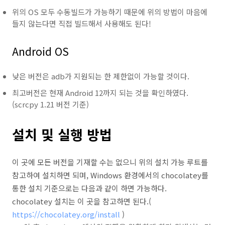
위의 OS 모두 수동빌드가 가능하기 때문에 위의 방법이 마음에
들지 않는다면 직접 빌드해서 사용해도 된다!
Android OS
낮은 버전은 adb가 지원되는 한 제한없이 가능할 것이다.
최고버전은 현재 Android 12까지 되는 것을 확인하였다.
(scrcpy 1.21 버전 기준)
설치 및 실행 방법
이 곳에 모든 버전을 기재할 수는 없으니 위의 설치 가능 루트를
참고하여 설치하면 되며, Windows 환경에서의 chocolatey를
통한 설치 기준으로는 다음과 같이 하면 가능하다.
chocolatey 설치는 이 곳을 참고하면 된다.(
https://chocolatey.org/install
)