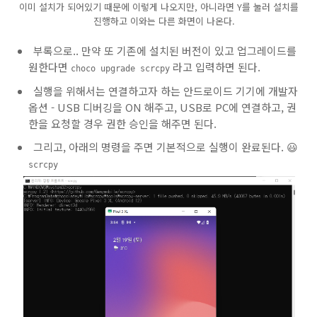
이미 설치가 되어있기 때문에 이렇게 나오지만, 아니라면 Y를 눌러 설치를
진행하고 이와는 다른 화면이 나온다.
부록으로.. 만약 또 기존에 설치된 버전이 있고 업그레이드를
원한다면
라고 입력하면 된다.
choco upgrade scrcpy
실행을 위해서는 연결하고자 하는 안드로이드 기기에 개발자
옵션 - USB 디버깅을 ON 해주고, USB로 PC에 연결하고, 권
한을 요청할 경우 권한 승인을 해주면 된다.
그리고, 아래의 명령을 주면 기본적으로 실행이 완료된다. 😃
scrcpy