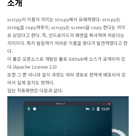
소개
scrcpy의 이름의 의미는 strcpy에서 유래하였다. strcpy는
string을 copy하듯이, scrcpy는 screen을 copy 한다는 의미
로 담았다고 한다. 즉, 안드로이드의 화면을 복사하여 띄운다는
의미이다. 특히 발음하기 어려운 이름을 찾다가 발견하였다고 한
다.
이 툴은 오픈소스로 개발된 툴로 Github에 소스가 공개되어 있
다.(Apache License 2.0)
또한 그 뿐 아니라 설치 과정도 여러 경로로 편하게 배포되어 있
어서 실제 설치도 편하다.
일단 작동화면은 다음과 같다.