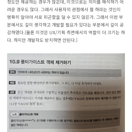
정도만 제공하는 경우가 많은데, 이것으로는 의미를 해석하기 어
려운 경우도 많다. 그래서 사용자의 관점에서 뭘 하라는 것인지
명확히 알아야 서로 피곤함을 덜 수 있지 않은가. 그래서 이런 부
분에서도 깊이 생각하고 개발할 필요가 있다는 부분에서 깊이 공
감하였다.(물론 이것은 UX/기획 측면에서의 역할이 더 크기는 하
다. 하지만 개발자도 방치하면 안된다.)