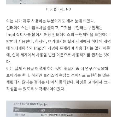
Impl 접미사.. NO
이는 내가 자주 사용하는 부분이기도 해서 눈에 띄었다.
인터페이스는 I 접두사를 붙이고, 그것을 구현하는 구현체는
Impl 접미사를 붙여서 해당 인터페이스의 구현체임을 표현하는
방법에 사용한다. 하지만, 여기에서는 실제 세계에서 하나의 개념
에 인터페이스와 Impl의 개념이 혼재하여 사용되지는 않기 때문
에, 실제 세계에서 사용할 법한 이름으로 사용하기를 권하는 것이
다.
이는 실제 적용을 어떻게 하는 것이 좋을지 좀 더 연구가 필요해
보이기는 한다. 하지만 클래스의 속성을 접미사로 표현하는 것은
세련되지 않다는 점에는 나 역시 동의한다. 이것을 고려해서 코드
작성할 수 있도록 노력해보아야겠다.