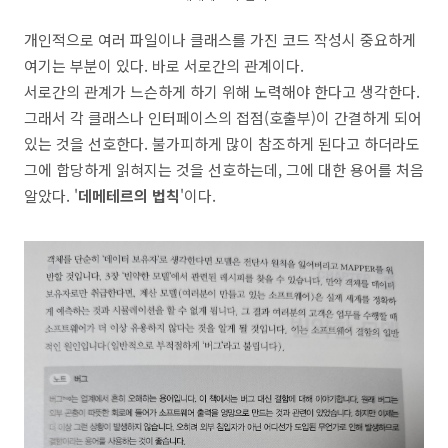
개인적으로 여러 파일이나 클래스를 가진 코드 작성시 중요하게
여기는 부분이 있다. 바로 서로간의 관계이다.
서로간의 관계가 느슨하게 하기 위해 노력해야 한다고 생각한다.
그래서 각 클래스나 인터페이스의 접점(호출부)이 간결하게 되어
있는 것을 선호한다. 불가피하게 많이 참조하게 된다고 하더라도
그에 합당하게 읽혀지는 것을 선호하는데, 그에 대한 용어를 처음
알았다. '
데메테르의 법칙
'이다.