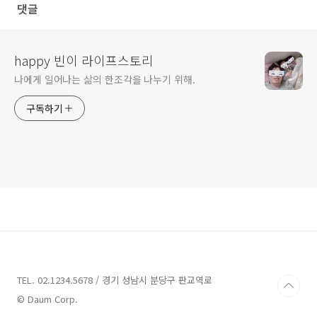
댓글
happy 빈이 라이프스토리
나에게 일어나는 삶의 한조각을 나누기 위해.
구독하기
TEL. 02.1234.5678 / 경기 성남시 분당구 판교역로
© Daum Corp.