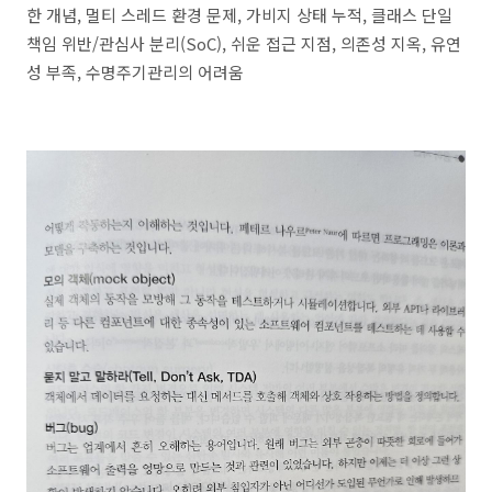
한 개념, 멀티 스레드 환경 문제, 가비지 상태 누적, 클래스 단일
책임 위반/관심사 분리(SoC), 쉬운 접근 지점, 의존성 지옥, 유연
성 부족, 수명주기관리의 어려움