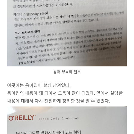
용어 부록의 일부
이곳에는 용어집이 함께 담겨있다.
용어집의 내용이 꽤 되어서 도움이 많이 되었다. 앞에서 설명한
내용에 대해서 다시 친절하게 정리한 것을 알 수 있었다.