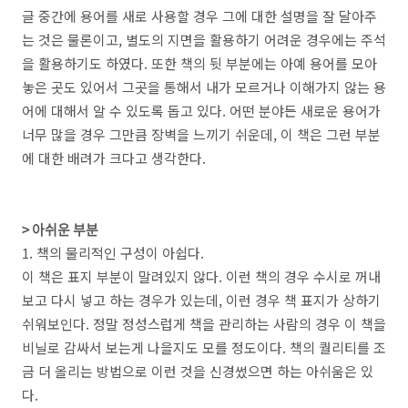
글 중간에 용어를 새로 사용할 경우 그에 대한 설명을 잘 달아주
는 것은 물론이고, 별도의 지면을 활용하기 어려운 경우에는 주석
을 활용하기도 하였다. 또한 책의 뒷 부분에는 아예 용어를 모아
놓은 곳도 있어서 그곳을 통해서 내가 모르거나 이해가지 않는 용
어에 대해서 알 수 있도록 돕고 있다. 어떤 분야든 새로운 용어가
너무 많을 경우 그만큼 장벽을 느끼기 쉬운데, 이 책은 그런 부분
에 대한 배려가 크다고 생각한다.
> 아쉬운 부분
1. 책의 물리적인 구성이 아쉽다.
이 책은 표지 부분이 말려있지 않다. 이런 책의 경우 수시로 꺼내
보고 다시 넣고 하는 경우가 있는데, 이런 경우 책 표지가 상하기
쉬워보인다. 정말 정성스럽게 책을 관리하는 사람의 경우 이 책을
비닐로 감싸서 보는게 나을지도 모를 정도이다. 책의 퀄리티를 조
금 더 올리는 방법으로 이런 것을 신경썼으면 하는 아쉬움은 있
다.