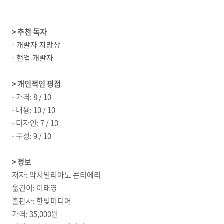
> 추천 독자
- 개발자 지망상
- 현업 개발자
> 개인적인 평점
- 가격: 8 / 10
- 내용: 10 / 10
- 디자인: 7 / 10
- 구성: 9 / 10
> 정보
저자: 막시밀리아노 콘티에리
옮긴이: 이태영
출판사: 한빛미디어
가격: 35,000원