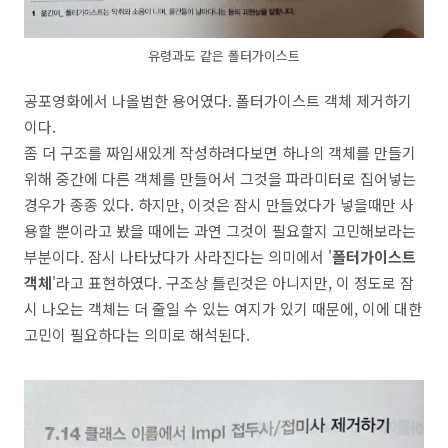
유령과도 같은 폴터가이스트
공포영화에서 나올법한 용어였다. 폴터가이스트 객체 제거하기
이다.
좀 더 구조를 짜임새있게 작성하려다보면 하나의 객체를 만들기
위해 중간에 다른 객체를 만들어서 그것을 파라미터로 집어넣는
경우가 종종 있다. 하지만, 이것은 잠시 만들었다가 넣을때만 사
용할 뿐이라고 봤을 때에는 과연 그것이 필요할지 고민해보라는
부분이다. 잠시 나타났다가 사라진다는 의미에서 '
폴터가이스트
객체
'라고 표현하였다. 구조상 틀린것은 아니지만, 이 정도로 잠
시 나오는 객체는 더 줄일 수 있는 여지가 있기 때문에, 이에 대한
고민이 필요하다는 의미로 해석된다.