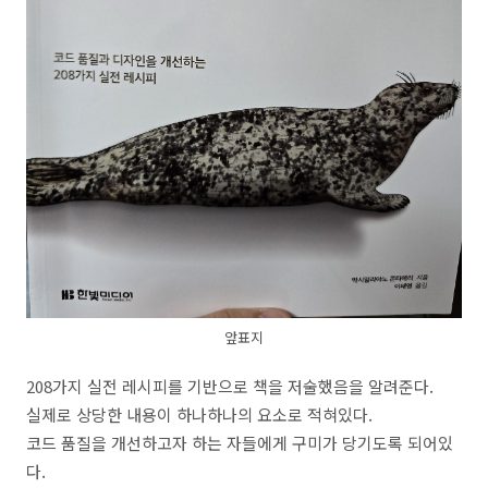
앞표지
208가지 실전 레시피를 기반으로 책을 저술했음을 알려준다.
실제로 상당한 내용이 하나하나의 요소로 적혀있다.
코드 품질을 개선하고자 하는 자들에게 구미가 당기도록 되어있
다.