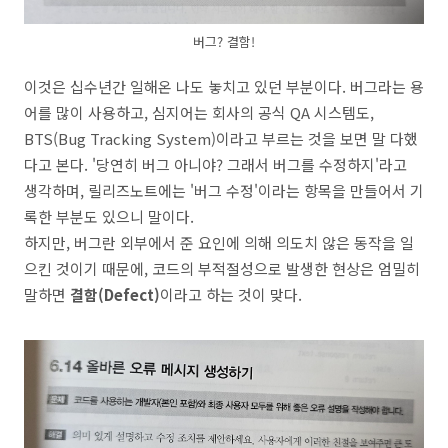
버그? 결함!
이것은 십수년간 일해온 나도 놓치고 있던 부분이다. 버그라는 용
어를 많이 사용하고, 심지어는 회사의 공식 QA 시스템도,
BTS(Bug Tracking System)이라고 부르는 것을 보면 말 다했
다고 본다. '당연히 버그 아니야? 그래서 버그를 수정하지'라고
생각하며, 릴리즈노트에는 '버그 수정'이라는 항목을 만들어서 기
록한 부분도 있으니 말이다.
하지만, 버그란 외부에서 준 요인에 의해 의도치 않은 동작을 일
으킨 것이기 때문에, 코드의 부적절성으로 발생한 현상은 엄밀히
말하면
결함(Defect)
이라고 하는 것이 맞다.