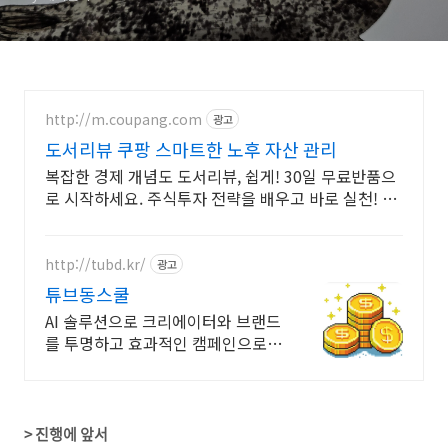
http://m.coupang.com
광고
도서리뷰 쿠팡 스마트한 노후 자산 관리
복잡한 경제 개념도 도서리뷰, 쉽게! 30일 무료반품으
로 시작하세요. 주식투자 전략을 배우고 바로 실천! 오
늘주문 내일도착 로켓배송으로 시작하세요.
http://tubd.kr/
광고
튜브동스쿨
AI 솔루션으로 크리에이터와 브랜드
를 투명하고 효과적인 캠페인으로
연결합니다.
> 진행에 앞서