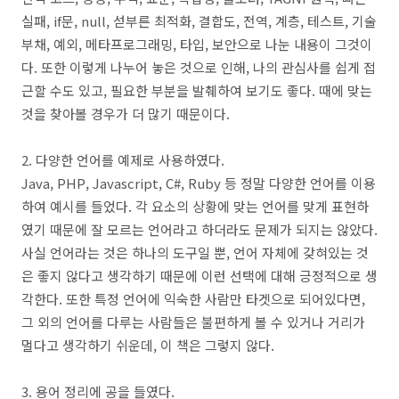
실패, if문, null, 섣부른 최적화, 결합도, 전역, 계층, 테스트, 기술
부채, 예외, 메타프로그래밍, 타입, 보안으로 나눈 내용이 그것이
다. 또한 이렇게 나누어 놓은 것으로 인해, 나의 관심사를 쉽게 접
근할 수도 있고, 필요한 부분을 발췌하여 보기도 좋다. 때에 맞는
것을 찾아볼 경우가 더 많기 때문이다.
2. 다양한 언어를 예제로 사용하였다.
Java, PHP, Javascript, C#, Ruby 등 정말 다양한 언어를 이용
하여 예시를 들었다. 각 요소의 상황에 맞는 언어를 맞게 표현하
였기 때문에 잘 모르는 언어라고 하더라도 문제가 되지는 않았다.
사실 언어라는 것은 하나의 도구일 뿐, 언어 자체에 갖혀있는 것
은 좋지 않다고 생각하기 때문에 이런 선택에 대해 긍정적으로 생
각한다. 또한 특정 언어에 익숙한 사람만 타겟으로 되어있다면,
그 외의 언어를 다루는 사람들은 불편하게 볼 수 있거나 거리가
멀다고 생각하기 쉬운데, 이 책은 그렇지 않다.
3. 용어 정리에 공을 들였다.