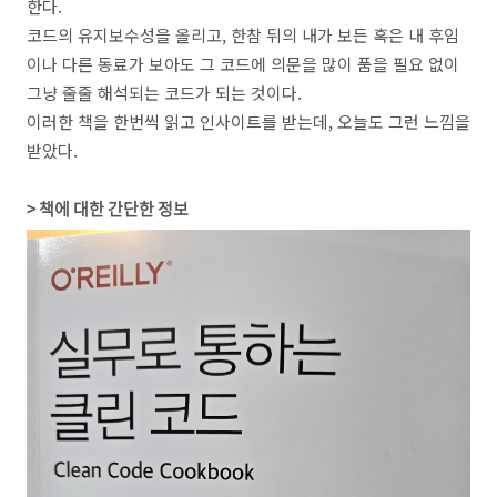
한다.
코드의 유지보수성을 올리고, 한참 뒤의 내가 보든 혹은 내 후임
이나 다른 동료가 보아도 그 코드에 의문을 많이 품을 필요 없이
그냥 줄줄 해석되는 코드가 되는 것이다.
이러한 책을 한번씩 읽고 인사이트를 받는데, 오늘도 그런 느낌을
받았다.
> 책에 대한 간단한 정보