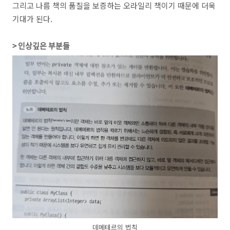
그리고 나름 책의 품질을 보증하는 오라일리 책이기 때문에 더욱
기대가 된다.
> 인상깊은 부분들
데메테르의 법칙