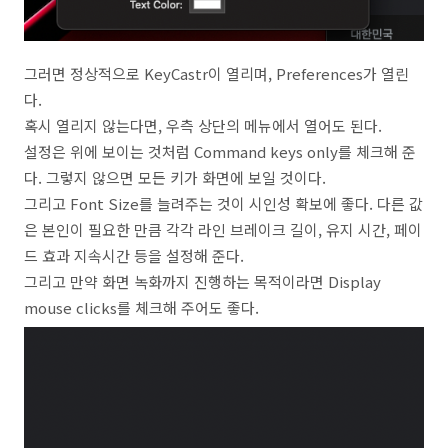
그러면 정상적으로 KeyCastr이 열리며, Preferences가 열린
다.
혹시 열리지 않는다면, 우측 상단의 메뉴에서 열어도 된다.
설정은 위에 보이는 것처럼 Command keys only를 체크해 준
다. 그렇지 않으면 모든 키가 화면에 보일 것이다.
그리고 Font Size를 늘려주는 것이 시인성 확보에 좋다. 다른 값
은 본인이 필요한 만큼 각각 라인 브레이크 길이, 유지 시간, 페이
드 효과 지속시간 등을 설정해 준다.
그리고 만약 화면 녹화까지 진행하는 목적이라면 Display
mouse clicks를 체크해 주어도 좋다.