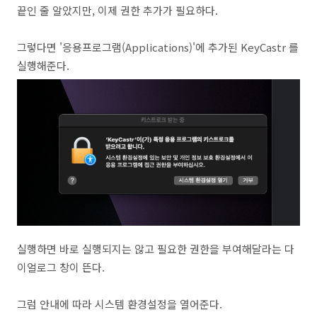
끝인 줄 알았지만, 이제 권한 추가가 필요하다.
그렇다면 '응용프로그램(Applications)'에 추가된 KeyCastr 를
실행해준다.
실행하면 바로 실행되지는 않고 필요한 권한을 부여해달라는 다
이얼로그 창이 뜬다.
그럼 안내에 따라 시스템 환경설정을 열어준다.