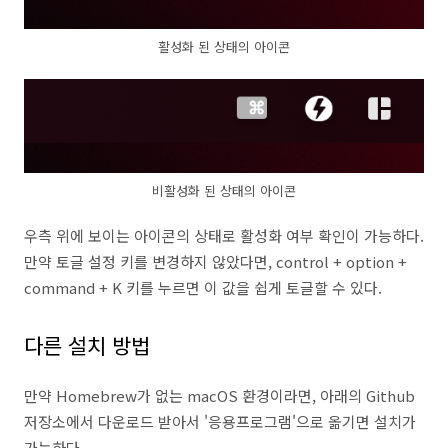
활성화 된 상태의 아이콘
비활성화 된 상태의 아이콘
우측 위에 보이는 아이콘의 상태로 활성화 여부 확인이 가능하다.
만약 토글 설정 키를 변경하지 않았다면, control + option +
command + K 키를 누르면 이 값을 쉽게 토글할 수 있다.
다른 설치 방법
만약 Homebrew가 없는 macOS 환경이라면, 아래의 Github
저장소에서 다운로드 받아서 '응용프로그램'으로 옮기면 설치가
가능하다.