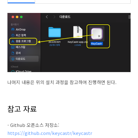
나머지 내용은 위의 설치 과정을 참고하여 진행하면 된다.
참고 자료
- Github 오픈소스 저장소:
https://github.com/keycastr/keycastr