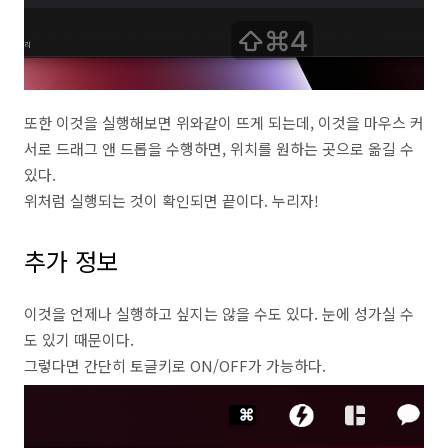
또한 이것을 실행해보면 위와같이 뜨게 되는데, 이것을 마우스 커
서로 드래그 앤 드롭을 수행하면, 위치를 원하는 곳으로 옮길 수
있다.
위처럼 실행되는 것이 확인되면 끝이다. 누리자!
추가 정보
이것을 언제나 실행하고 싶지는 않을 수도 있다. 눈에 성가실 수
도 있기 때문이다.
그렇다면 간단히 토글키로 ON/OFF가 가능하다.