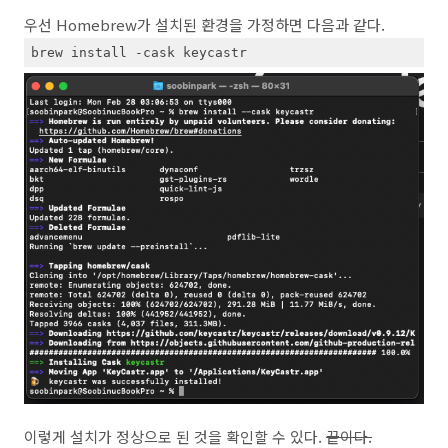
우선 Homebrew가 설치된 환경을 가정하면 다음과 같다.
brew install -cask keycastr
이렇게 설치가 정상으로 된 것을 확인할 수 있다.
끝이다.