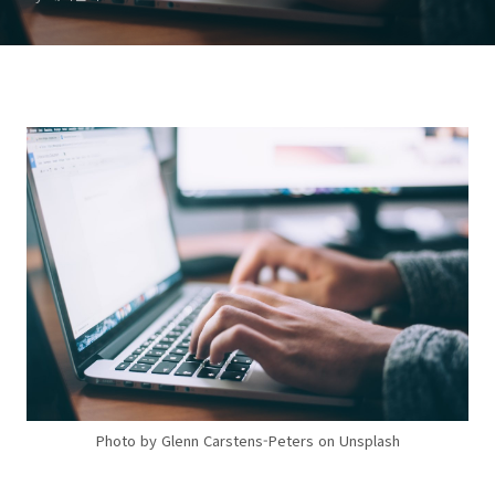
Photo by Glenn Carstens-Peters on Unsplash