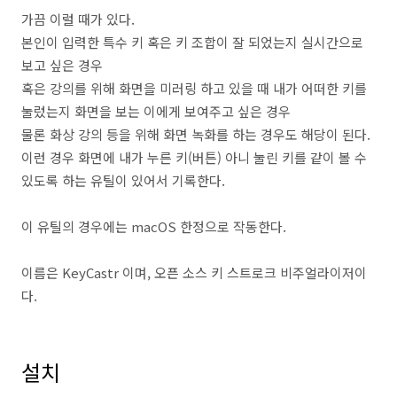
가끔 이럴 때가 있다.
본인이 입력한 특수 키 혹은 키 조합이 잘 되었는지 실시간으로
보고 싶은 경우
혹은 강의를 위해 화면을 미러링 하고 있을 때 내가 어떠한 키를
눌렀는지 화면을 보는 이에게 보여주고 싶은 경우
물론 화상 강의 등을 위해 화면 녹화를 하는 경우도 해당이 된다.
이런 경우 화면에 내가 누른 키(버튼) 아니 눌린 키를 같이 볼 수
있도록 하는 유틸이 있어서 기록한다.
이 유틸의 경우에는 macOS 한정으로 작동한다.
이름은 KeyCastr 이며, 오픈 소스 키 스트로크 비주얼라이저이
다.
설치