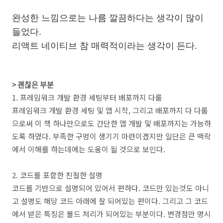
완성한 느낌으로는 나름 깔끔하다는 생각이 많이
들었다.
리액트 네이티브 참 매력적이라는 생각이 든다.
> 괜찮은 부분
1. 프레임워크 개발 환경 세팅부터 배포까지 다룸
프레임워크 개발 환경 세팅 및 앱 시작, 그리고 배포까지 다 다룸
으로써 이 책 하나만으로도 간단한 앱 개발 및 배포까지는 가능하
도록 하였다. 부족한 구멍이 생기기 마련이겠지만 일단은 큰 맥락
에서 이해를 하는데에는 도움이 될 것으로 보인다.
2. 코드를 포함한 친절한 설명
코드를 기반으로 설명되어 있어서 편하다. 코드만 있는것도 아니
고 설명도 해당 코드 아래에 잘 되어있는 편이다. 그리고 그 코드
에서 받은 특징은 볼드 처리가 되어있는 부분이다. 변경점만 명시