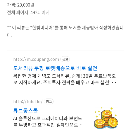
가격: 29,000원
전체 페이지: 492페이지
** 이 리뷰는 "한빛미디어"를 통해 도서를 제공받아 작성하였습니
다.
http://m.coupang.com
광고
도서리뷰 쿠팡 로켓배송으로 바로 실천
복잡한 경제 개념도 도서리뷰, 쉽게! 30일 무료반품으
로 시작하세요. 주식투자 전략을 배우고 바로 실천! 오
늘주문 내일도착 로켓배송으로 시작하세요.
http://tubd.kr/
광고
튜브동스쿨
AI 솔루션으로 크리에이터와 브랜드
를 투명하고 효과적인 캠페인으로