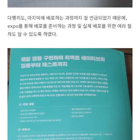
다행히도, 마지막에 배포하는 과정까지 잘 언급되었기 때문에,
expo를 통해 배포를 준비하는 과정 및 실제 배포를 위한 여러 절
차도 알 수 있도록 하였다.