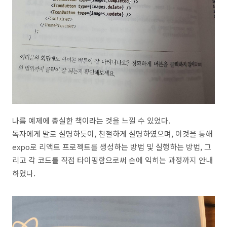
나름 예제에 충실한 책이라는 것을 느낄 수 있었다.
독자에게 말로 설명하듯이, 친절하게 설명하였으며, 이것을 통해
expo로 리액트 프로젝트를 생성하는 방법 및 실행하는 방법, 그
리고 각 코드를 직접 타이핑함으로써 손에 익히는 과정까지 안내
하였다.