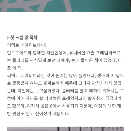
> 첫 느낌 및 목차
리액트 네이티브라니!
안드로이드와 함께한 개발인생에, 유니버셜 개발 프레임워크로
는 플러터를 관심있게 보던 나에게, 눈에 들어온 책이 있었다. 바
로 이 책.
리액트 네이티브라는 것이 듣기는 많이 들었으나, 생소하고, 앞으
로 활용할지 여부도 불확실하기 때문에 그다지 관심가지지 않았
는데, 이번에는 보고싶어졌다. 플러터를 잘 이해하기 위해서는 그
전에 이미 자리를 잘 닦아놓은 프레임워크의 발자취가 궁금하기
도 했으며, 여전히 많은곳에서 사용되기 때문에, 이것에 대한 개
발 관점도 알고 싶어졌기 때문이다.