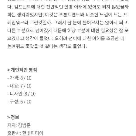
다. 컴포넌트에 대한 전반적인 설명 아래에 있어도 되지 않았을까
하는 생각이었지만, 이것은 프론트엔드와 비슷한 느낌이 드는 프
레임워크라 그런것일까. 그래서 잘 눈에 들어오지는 않아서 띄고
다른 부분으로 넘어갔기 때문에 해당 부분에 대한 필요성은 잘 모
르겠다고 생각이 들었다. 오히려 언어에 대한 이해를 조금만 더
높여줘도 좋았을 것 같다는 생각도 들었다.
> 개인적인 평점
- 가격: 8 / 10
- 내용: 7 / 10
- 디자인: 8 / 10
- 구성: 6 / 10
> 정보
저자: 김범준
출판사: 한빛미디어