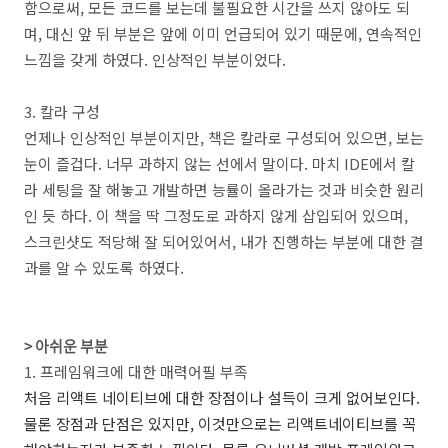
함으로써, 모든 코드를 보는데 불필요한 시간을 쓰지 않아도 되
며, 대신 앞 뒤 부분은 앞에 이미 언급되어 있기 때문에, 연속적인
느낌을 갖게 하였다. 인상적인 부분이었다.
3. 칼라 구성
언제나 인상적인 부분이지만, 책은 칼라로 구성되어 있으면, 보는
눈이 즐겁다. 너무 과하지 않는 선에서 말이다. 마치 IDE에서 칼
라 세팅을 잘 해놓고 개발하면 능률이 올라가는 것과 비슷한 원리
인 듯 하다. 이 책을 딱 그정도로 과하지 않게 삽입되어 있으며,
스크린샷도 적당해 잘 되어있어서, 내가 진행하는 부분에 대한 결
과를 알 수 있도록 하였다.
> 아쉬운 부분
1. 프레임워크에 대한 매력어필 부족
처음 리액트 네이티브에 대한 장점이나 설득이 크게 없어보인다.
물론 장점과 단점은 있지만, 이것만으로는 리액트네이티브를 꼭