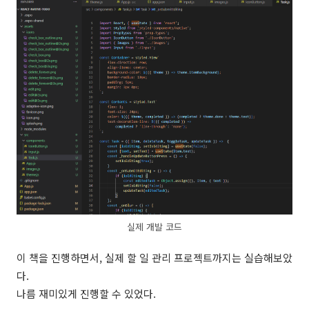
실제 개발 코드
이 책을 진행하면서, 실제 할 일 관리 프로젝트까지는 실습해보았
다.
나름 재미있게 진행할 수 있었다.