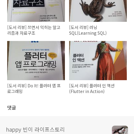
[도서 리뷰] 쓰면서 익히는 알고
[도서 리뷰] 러닝
리즘과 자료구조
SQL(Learning SQL)
[도서 리뷰] Do It! 플러터 앱 프
[도서 리뷰] 플러터 인 액션
로그래밍
(Flutter in Action)
댓글
happy 빈이 라이프스토리