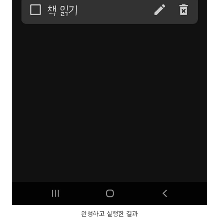
완성하고 실행한 결과