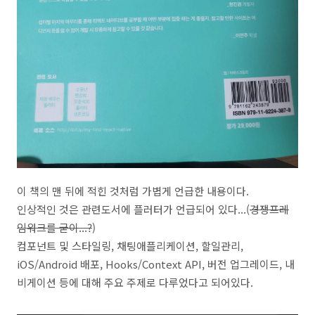
이 책의 맨 뒤에 적힌 것처럼 가볍게 언급한 내용이다.
인상적인 것은 관련도서에 플러터가 언급되어 있다...(
경쟁프레
임워크를 굳이...?
)
컴포넌트 및 스타일링, 채팅애플리케이션, 할일관리,
iOS/Android 배포, Hooks/Context API, 버전 업그레이드, 내
비게이션 등에 대해 주요 주제로 다루었다고 되어있다.