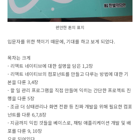
편안한 톤의 표지
입문자를 위한 책이기 때문에, 기대를 하고 보게 되었다.
목차는 크게
- 리액트 네이티브에 대한 설명을 담은 1,2장
- 리액트 네이티브의 컴포넌트를 만들고 다루는 방법에 대한 기
본을 다룬 3,4장
- 할 일 관리 프로그램을 직접 만들며 익히는 간단한 프로젝트 진
행을 다룬 5장
- 조금 더 상태관리나 화면 전환 등 진짜 개발을 위해 필요한 컴포
넌트를 다룬 6,7,8장
- 지금까지 익힌 것들을 베이스로, 채팅 애플리케이션 개발 및 배
포를 다룬 9, 10장
으로 되어있다.