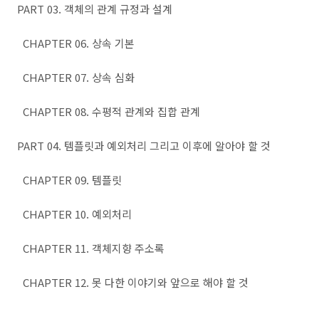
PART 03. 객체의 관계 규정과 설계
CHAPTER 06. 상속 기본
CHAPTER 07. 상속 심화
CHAPTER 08. 수평적 관계와 집합 관계
PART 04. 템플릿과 예외처리 그리고 이후에 알아야 할 것
CHAPTER 09. 템플릿
CHAPTER 10. 예외처리
CHAPTER 11. 객체지향 주소록
CHAPTER 12. 못 다한 이야기와 앞으로 해야 할 것