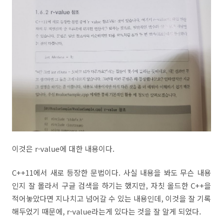
이것은 r-value에 대한 내용이다.
C++11에서 새로 등장한 문법이다. 사실 내용을 봐도 무슨 내용
인지 잘 몰라서 구글 검색을 하기는 했지만, 자칫 올드한 C++을
적어놓았다면 지나치고 넘어갈 수 있는 내용인데, 이것을 잘 기록
해두었기 때문에, r-value라는게 있다는 것을 잘 알게 되었다.