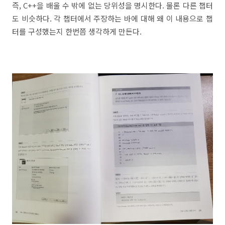
즉, C++을 배울 수 밖에 없는 당위성을 명시한다. 물론 다른 챕터
도 비슷하다. 각 챕터에서 주장하는 바에 대해 왜 이 내용으로 챕
터를 구성했는지 한번쯤 생각하게 만든다.