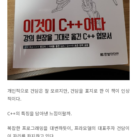
개인적으로 건담은 잘 모르지만, 건담을 표지로 한 이 책이 인상
적이다.
C++의 특징을 담아낸 느낌이랄까.
복잡한 프로그래밍을 대변하듯이, 프라모델의 대표주자 건담이
이 자리를 차지하고 있다.