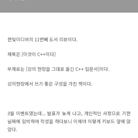
한빛미디어의 11번째 도서 리뷰이다.
제목은 [이것이 C++이다]
부제로는 [강의 현장을 그대로 옮긴 C++ 입문서]이다.
강의현장에서 쓰기 좋은 구성을 가진 책이다.
3월 이벤트였는데... 발표가 늦게 나고, 개인적인 사정으로 기한
날짜에 임박하여 작성을 하다보니 이제야 이렇게 키보드 앞에 앉
았다.