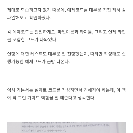
제대로 학습하고자 했기 때문에, 예제코드를 대부분 직접 쳐서 컴
파일해보고 확인하였다.
각 예제코드는 친절하게도, 파일이름과 타이틀, 그리고 실제 라인
을 포함한 코드가 나와있다.
실행에 대한 테스트도 대부분 잘 진행했는지, 따라만 작성해도 실
행가능한 예제코드가 금방 나온다.
역시 기본서는 실제로 코드를 작성하면서 친해져야 하는데, 이 책
이 딱 그런 가이드 역할을 잘 해준다고 생각한다.