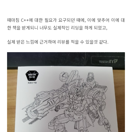
때마침 C++에 대한 필요가 요구되던 때에, 이에 맞추어 이에 대
한 책을 받게되니 너무도 실제적인 리딩을 하게 되었고,
실제 받은 느낌에 근거하여 리뷰를 적을 수 있을것 같다.