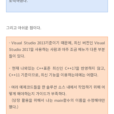
노력하였다.
그리고 아쉬운 점이다.
- Visual Studio 2013기준이기 때문에, 최신 버전인 Visual
Studio 2017을 사용하는 사람과 아주 조금 메뉴가 다른 부분
들이 있다.
- 현재 나와있는 C++표준 최신인 C++17을 반영하지 않고,
C++11 기준이므로, 최신 기능을 이용하는데에는 어렵다.
- 여러 예제코드들을 한 솔루션 소스 내에서 작업하기 위해 어
떻게 해야하는지 가이드가 부족하다.
(당장 활용을 위해서 나는 main함수의 이름을 수정해야만
했다.)