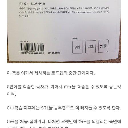
이 책은 여기서 제시하는 로드맵의 중간 단계이다.
C언어를 학습한 독자가, 이어서 C++을 학습할 수 있도록 돕는것
이며,
C++학습 이후에는 STL을 공부함으로 더 빠져들 수 있도록 한다.
C++을 처음 접하거나, 나처럼 오랫만에 C++을 되살리는 측면에