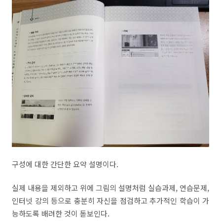
구성에 대한 간단한 요약 설명이다.
실제 내용을 제외하고 위에 그림의 설명처럼 실습과제, 연습문제,
인터넷 강의 등으로 충분히 자신을 점검하고 추가적인 학습이 가
능하도록 배려한 것이 돋보인다.