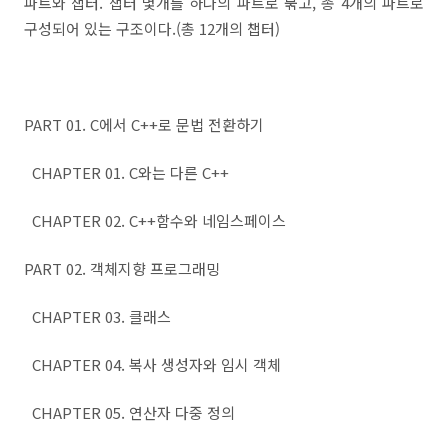
파트와 챕터. 챕터 몇개를 하나의 파트로 묶고, 총 4개의 파트로
구성되어 있는 구조이다.(총 12개의 챕터)
PART 01. C에서 C++로 문법 전환하기
CHAPTER 01. C와는 다른 C++
CHAPTER 02. C++함수와 네임스페이스
PART 02. 객체지향 프로그래밍
CHAPTER 03. 클래스
CHAPTER 04. 복사 생성자와 임시 객체
CHAPTER 05. 연산자 다중 정의