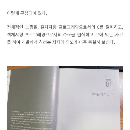
이렇게 구성되어 있다.
전체적인 느낌은, 절차지향 프로그래밍으로서의 C를 탈피하고,
객체지향 프로그래밍으로서의 C++을 인식하고 그에 맞는 사고
를 하여 개발하게 하려는 저자의 의도가 아주 충실히 보인다.