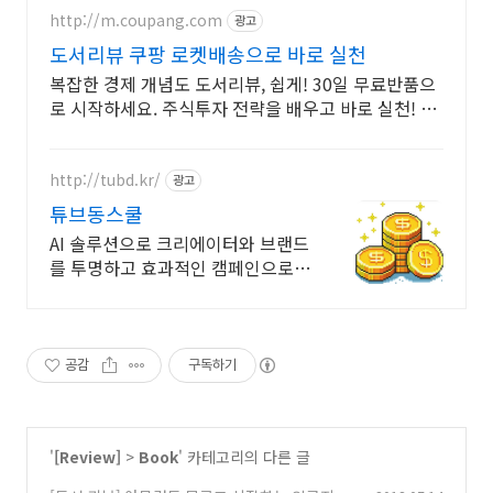
http://m.coupang.com
광고
도서리뷰 쿠팡 로켓배송으로 바로 실천
복잡한 경제 개념도 도서리뷰, 쉽게! 30일 무료반품으
로 시작하세요. 주식투자 전략을 배우고 바로 실천! 오
늘주문 내일도착 로켓배송으로 시작하세요.
http://tubd.kr/
광고
튜브동스쿨
AI 솔루션으로 크리에이터와 브랜드
를 투명하고 효과적인 캠페인으로
연결합니다.
공감
구독하기
'
[Review]
>
Book
' 카테고리의 다른 글