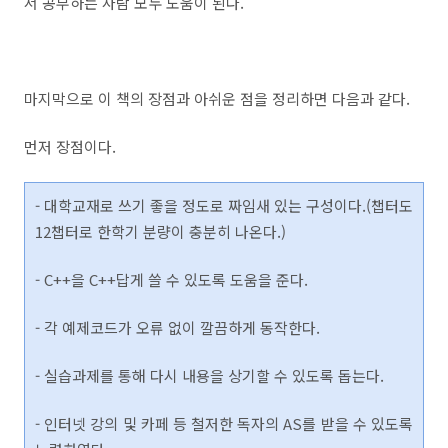
서 공부하는 사람 모두 도움이 된다.
마지막으로 이 책의 장점과 아쉬운 점을 정리하면 다음과 같다.
먼저 장점이다.
- 대학교재로 쓰기 좋을 정도로 짜임새 있는 구성이다.(챕터도
12챕터로 한학기 분량이 충분히 나온다.)
- C++을 C++답게 쓸 수 있도록 도움을 준다.
- 각 예제코드가 오류 없이 깔끔하게 동작한다.
- 실습과제를 통해 다시 내용을 상기할 수 있도록 돕는다.
- 인터넷 강의 및 카페 등 철저한 독자의 AS를 받을 수 있도록