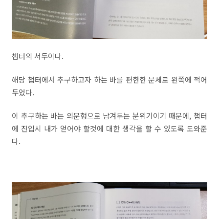
챕터의 서두이다.
해당 챕터에서 추구하고자 하는 바를 편한한 문체로 왼쪽에 적어
두었다.
이 추구하는 바는 의문형으로 남겨두는 분위기이기 때문에, 챕터
에 진입시 내가 얻어야 할것에 대한 생각을 할 수 있도록 도와준
다.