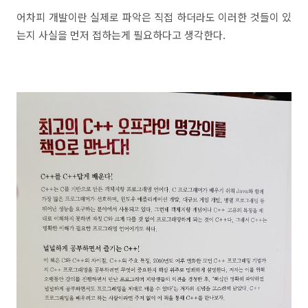
어차피 개발이란 실제로 파악은 직접 하더라도 이러한 것들이 있
는지 사실을 먼저 접하는게 필요하다고 생각한다.