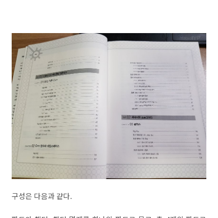
구성은 다음과 같다.