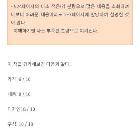
- 524페이지의 다소 적은(?) 분량으로 많은 내용을 소화하려
다보니 어려운 내용이라도 2~3페이지에 할당하여 설명한 것
이 많다.
이해하기엔 다소 부족한 분량으로 여겨진다.
이 책을 평가해보면 다음과 같다.
가격: 9 / 10
내용: 8 / 10
디자인: 8 / 10
구성: 10 / 10