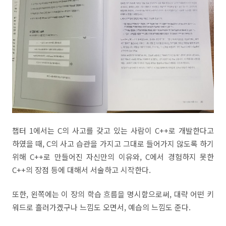
챕터 1에서는 C의 사고를 갖고 있는 사람이 C++로 개발한다고
하였을 때, C의 사고 습관을 가지고 그대로 들어가지 않도록 하기
위해 C++로 만들어진 자신만의 이유와, C에서 경험하지 못한
C++의 장점 등에 대해서 서술하고 시작한다.
또한, 왼쪽에는 이 장의 학습 흐름을 명시함으로써, 대략 어떤 키
워드로 흘러가겠구나 느낌도 오면서, 예습의 느낌도 준다.