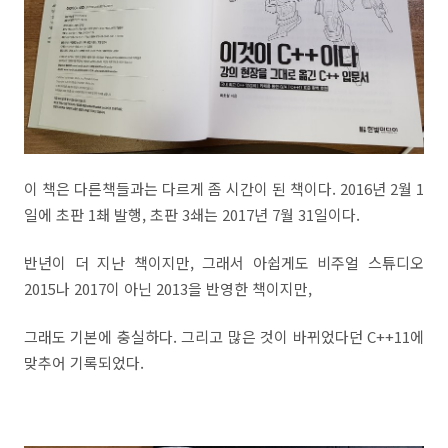
이 책은 다른책들과는 다르게 좀 시간이 된 책이다. 2016년 2월 1
일에 초판 1쵀 발행, 초판 3쇄는 2017년 7월 31일이다.
반년이 더 지난 책이지만, 그래서 아쉽게도 비주얼 스튜디오
2015나 2017이 아닌 2013을 반영한 책이지만,
그래도 기본에 충실하다. 그리고 많은 것이 바뀌었다던 C++11에
맞추어 기록되었다.