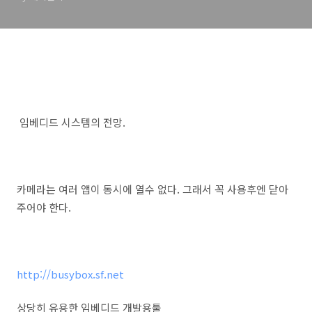
임베디드 시스템의 전망.
카메라는 여러 앱이 동시에 열수 없다. 그래서 꼭 사용후엔 닫아
주어야 한다.
http://busybox.sf.net
상당히 유용한 임베디드 개발용툴