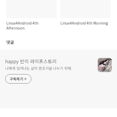
Linux4Android 4th
Linux4Android 4th Morning
Afternoon
댓글
happy 빈이 라이프스토리
나에게 일어나는 삶의 한조각을 나누기 위해.
구독하기