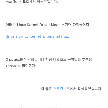
/var/lock 프로세서 잠금파일이다.
아래는 Linux Kernel Driver Module 관련 파일들이다.
drivers.tar.gz
kernel_program.tar.gz
$ ps aux를 입력했을 때 []처럼 대괄호로 묶여있는 부분은
thread를 의미한다.
이 글은
스프링노트
에서 작성되었습니다.